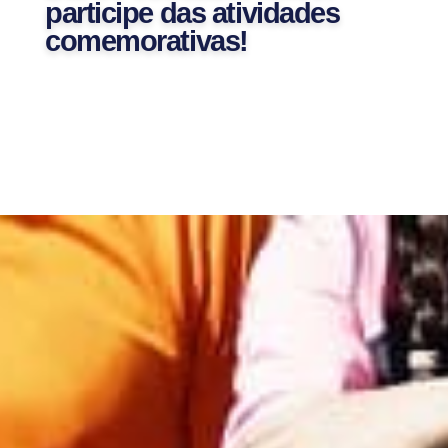
participe das atividades
comemorativas!