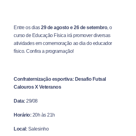
Entre os dias
29 de agosto e 26 de setembro
, o
curso de Educação Física irá promover diversas
atividades em comemoração ao dia do educador
físico. Confira a programação!
Confraternização esportiva: Desafio Futsal
Calouros X Veteranos
Data:
29/08
Horário:
20h às 21h
Local:
Salesinho