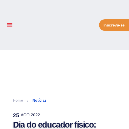
Inscreva-se
Home
Notícias
25
AGO 2022
Dia do educador físico: