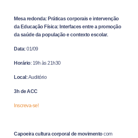
Mesa redonda: Práticas corporais e intervenção
da Educação Física: Interfaces entre a promoção
da saúde da população e contexto escolar.
Data:
01/09
Horário
: 19h às 21h30
Local:
Auditório
3h de ACC
Inscreva-se!
Capoeira cultura corporal de movimento
com