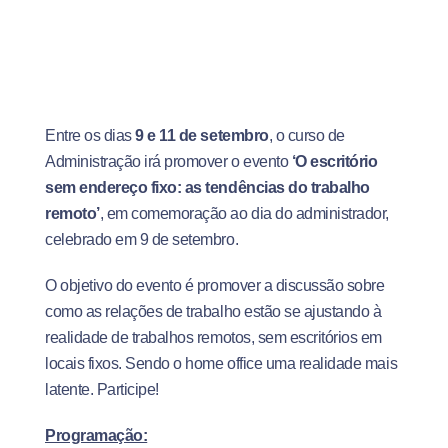
Entre os dias
9 e 11 de setembro
, o curso de
Administração irá promover o evento
‘
O escritório
sem endereço fixo: as tendências do trabalho
remoto
’
, em comemoração ao dia do administrador,
celebrado em 9 de setembro.
O objetivo do evento é promover a discussão sobre
como as relações de trabalho estão se ajustando à
realidade de trabalhos remotos, sem escritórios em
locais fixos. Sendo o home office uma realidade mais
latente. Participe!
Programação: