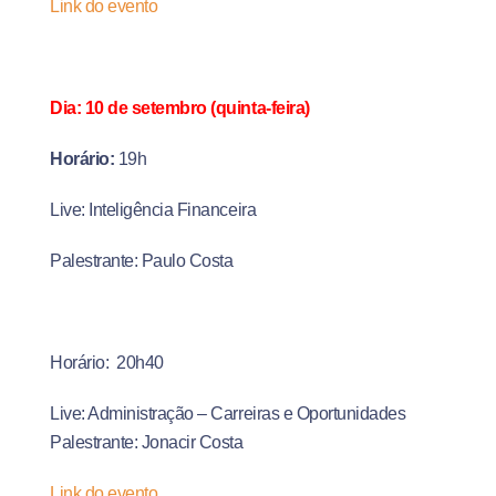
Link do evento
Dia: 10 de setembro (quinta-feira)
Horário:
19h
Live: Inteligência Financeira
Palestrante: Paulo Costa
Horário: 20h40
Live: Administração – Carreiras e Oportunidades
Palestrante: Jonacir Costa
Link do evento