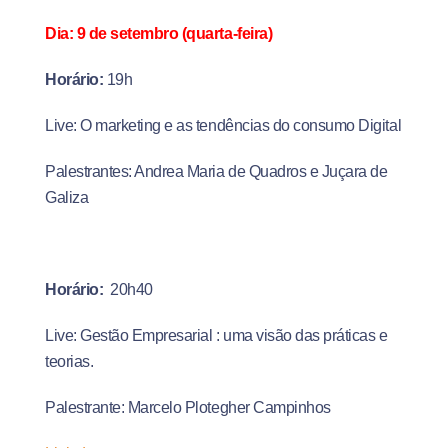
Dia: 9 de setembro (quarta-feira)
Horário:
19h
Live: O marketing e as tendências do consumo Digital
Palestrantes: Andrea Maria de Quadros e Juçara de
Galiza
Horário:
20h40
Live: Gestão Empresarial : uma visão das práticas e
teorias.
Palestrante: Marcelo Plotegher Campinhos