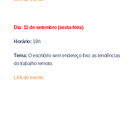
Dia: 11 de setembro (sexta-feira)
Horário:
19h
Tema:
O escritório sem endereço fixo: as tendências
do trabalho remoto.
Link do evento