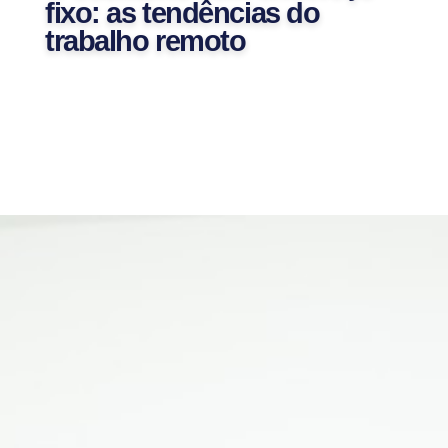
fixo: as tendências do
trabalho remoto