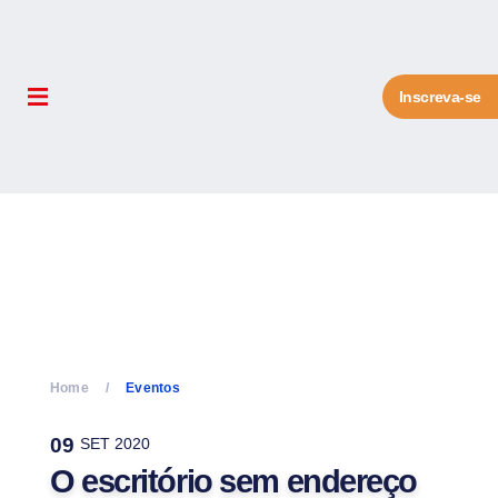
Inscreva-se
Home
Eventos
09
SET 2020
O escritório sem endereço