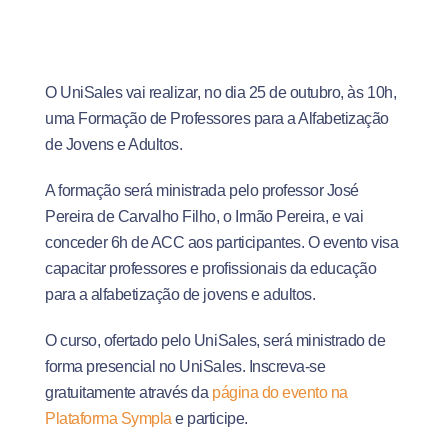
O UniSales vai realizar, no dia 25 de outubro, às 10h,
uma Formação de Professores para a Alfabetização
de Jovens e Adultos.
A formação será ministrada pelo professor José
Pereira de Carvalho Filho, o Irmão Pereira, e vai
conceder 6h de ACC aos participantes. O evento visa
capacitar professores e profissionais da educação
para a alfabetização de jovens e adultos.
O curso, ofertado pelo UniSales, será ministrado de
forma presencial no UniSales. Inscreva-se
gratuitamente através da
página do evento na
Plataforma Sympla
e participe.