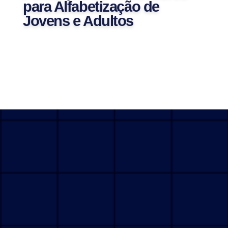
para Alfabetização de
Jovens e Adultos