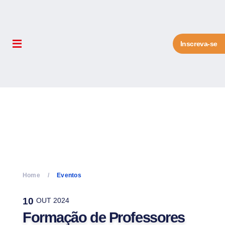
Inscreva-se
Home
Eventos
10
OUT 2024
Formação de Professores