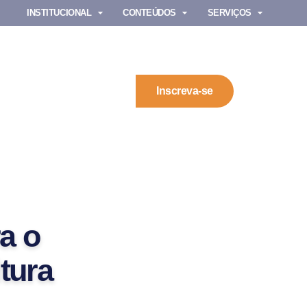
INSTITUCIONAL
CONTEÚDOS
SERVIÇOS
Inscreva-se
a o
tura