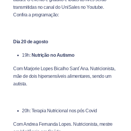
transmitidas no canal do UniSales no Youtube.
Confira a programação:
Dia 20 de agosto
19h:
Nutrição no Autismo
Com Marjorie Lopes Bicalho Sant´Ana. Nutricionista,
mãe de dois hipersensíveis alimentares, sendo um
autista.
20h: Terapia Nutricional nos pós Covid
Com Andrea Fernanda Lopes. Nutricionista, mestre