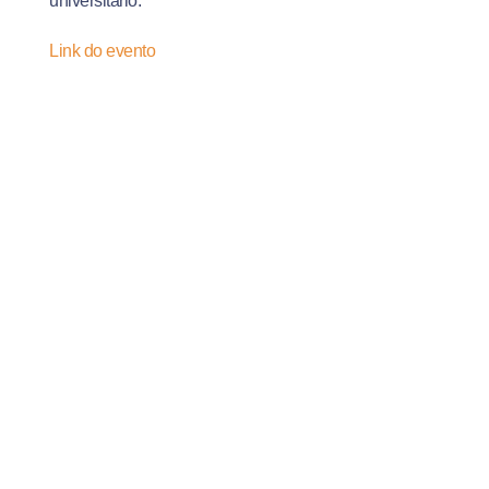
universitário.
Link do evento