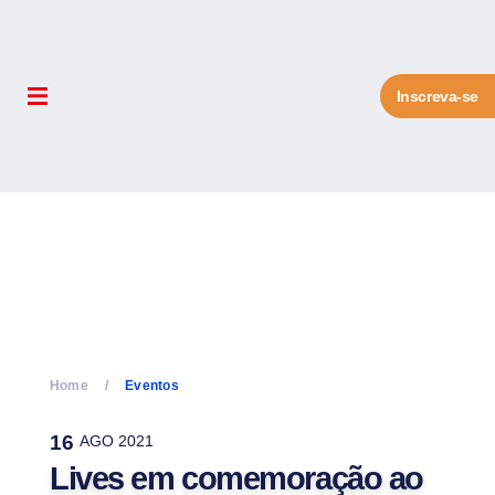
Inscreva-se
Home
Eventos
16
AGO 2021
Lives em comemoração ao