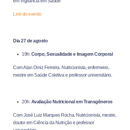
em Vigilância em Saúde
Link do evento
Dia 27 de agosto
19h:
Corpo, Sexualidade e Imagem Corporal
Com Alan Diniz Ferreira. Nutricionista, enfermeiro,
mestre em Saúde Coletiva e professor universitário.
20h:
Avaliação Nutricional em Transgêneros
Com José Luiz Marques Rocha. Nutricionista, mestre,
doutor em Ciência da Nutrição e professor