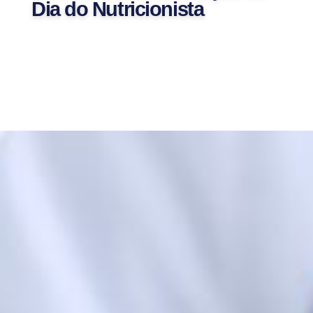
Dia do Nutricionista