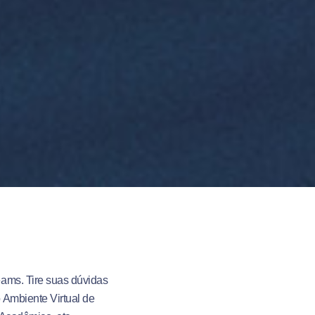
ams. Tire suas dúvidas
 Ambiente Virtual de