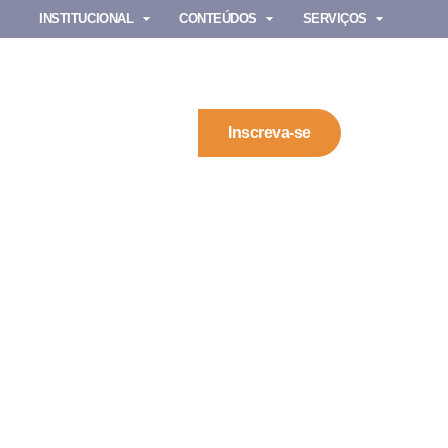
INSTITUCIONAL
CONTEÚDOS
SERVIÇOS
Inscreva-se