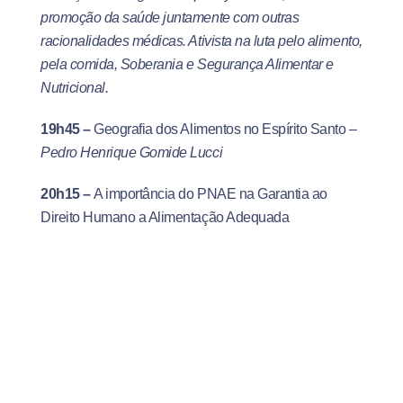
promoção da saúde juntamente com outras
racionalidades médicas. Ativista na luta pelo alimento,
pela comida, Soberania e Segurança Alimentar e
Nutricional.
19h45
–
Geografia dos Alimentos no Espírito Santo –
Pedro Henrique Gomide Lucci
20h15 –
A importância do PNAE na Garantia ao
Direito Humano a Alimentação Adequada