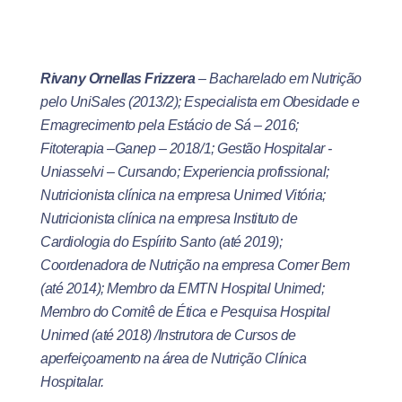
Rivany Ornellas Frizzera
– Bacharelado em Nutrição
pelo UniSales (2013/2); Especialista em Obesidade e
Emagrecimento pela Estácio de Sá – 2016;
Fitoterapia –Ganep – 2018/1; Gestão Hospitalar -
Uniasselvi – Cursando; Experiencia profissional;
Nutricionista clínica na empresa Unimed Vitória;
Nutricionista clínica na empresa Instituto de
Cardiologia do Espírito Santo (até 2019);
Coordenadora de Nutrição na empresa Comer Bem
(até 2014); Membro da EMTN Hospital Unimed;
Membro do Comitê de Ética e Pesquisa Hospital
Unimed (até 2018) /Instrutora de Cursos de
aperfeiçoamento na área de Nutrição Clínica
Hospitalar.