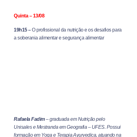
Quinta – 13/08
19h15 –
O profissional da nutrição e os desafios para
a soberania alimentar e segurança alimentar
Rafaela Fadim
– graduada em Nutrição pelo
Unisales e Mestranda em Geografia – UFES. Possui
formação em Yoga e Terapia Ayurvedica, atuando na