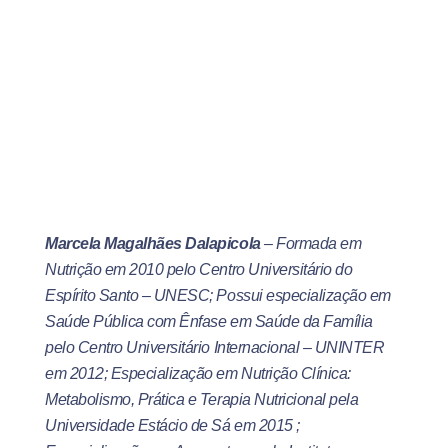
Marcela Magalhães Dalapicola
– Formada em
Nutrição em 2010 pelo Centro Universitário do
Espírito Santo – UNESC; Possui especialização em
Saúde Pública com Ênfase em Saúde da Família
pelo Centro Universitário Internacional – UNINTER
em 2012; Especialização em Nutrição Clínica:
Metabolismo, Prática e Terapia Nutricional pela
Universidade Estácio de Sá em 2015 ;