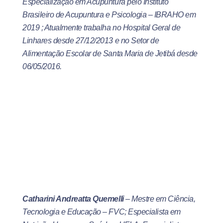
Especialização em Acupuntura pelo Instituto
Brasileiro de Acupuntura e Psicologia – IBRAHO em
2019 ; Atualmente trabalha no Hospital Geral de
Linhares desde 27/12/2013 e no Setor de
Alimentação Escolar de Santa Maria de Jetibá desde
06/05/2016.
Catharini Andreatta Quemelli
– Mestre em Ciência,
Tecnologia e Educação – FVC; Especialista em