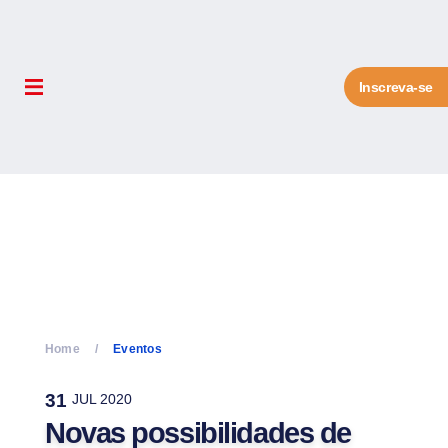
Inscreva-se
Home
Eventos
31
JUL 2020
Novas possibilidades de