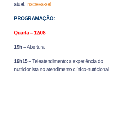
atual.
Inscreva-se!
PROGRAMAÇÃO:
Quarta – 12/08
19h –
Abertura
19h15 –
Teleatendimento: a experiência do
nutricionista no atendimento clínico-nutricional