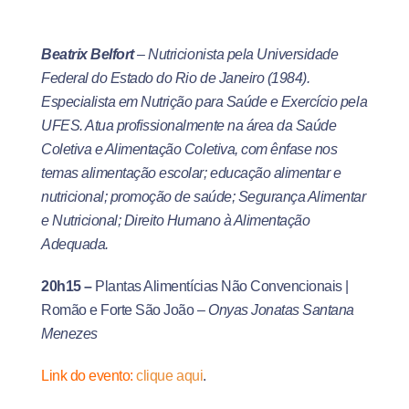
Beatrix Belfort
– Nutricionista pela Universidade
Federal do Estado do Rio de Janeiro (1984).
Especialista em Nutrição para Saúde e Exercício pela
UFES. Atua profissionalmente na área da Saúde
Coletiva e Alimentação Coletiva, com ênfase nos
temas alimentação escolar; educação alimentar e
nutricional; promoção de saúde; Segurança Alimentar
e Nutricional; Direito Humano à Alimentação
Adequada.
20h15
–
Plantas Alimentícias Não Convencionais |
Romão e Forte São João –
Onyas Jonatas Santana
Menezes
Link do evento:
clique aqui
.