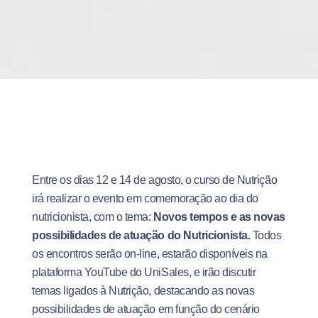
Entre os dias 12 e 14 de agosto, o curso de Nutrição
irá realizar o evento em comemoração ao dia do
nutricionista, com o tema:
Novos tempos e as novas
possibilidades de atuação do Nutricionista.
Todos
os encontros serão on-line, estarão disponíveis na
plataforma YouTube do UniSales, e irão discutir
temas ligados à Nutrição, destacando as novas
possibilidades de atuação em função do cenário