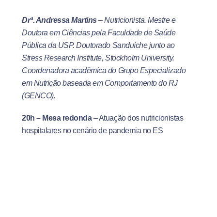
Drª. Andressa Martins
– Nutricionista. Mestre e
Doutora em Ciências pela Faculdade de Saúde
Pública da USP. Doutorado Sanduíche junto ao
Stress Research Institute, Stockholm University.
Coordenadora acadêmica do Grupo Especializado
em Nutrição baseada em Comportamento do RJ
(GENCO).
20h – Mesa redonda
– Atuação dos nutricionistas
hospitalares no cenário de pandemia no ES