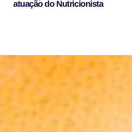
atuação do Nutricionista