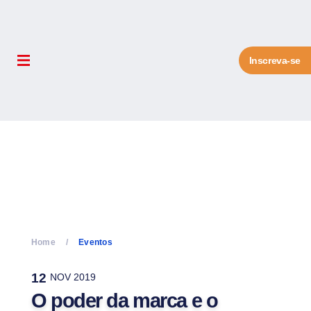
Inscreva-se
Home
Eventos
12
NOV 2019
O poder da marca e o