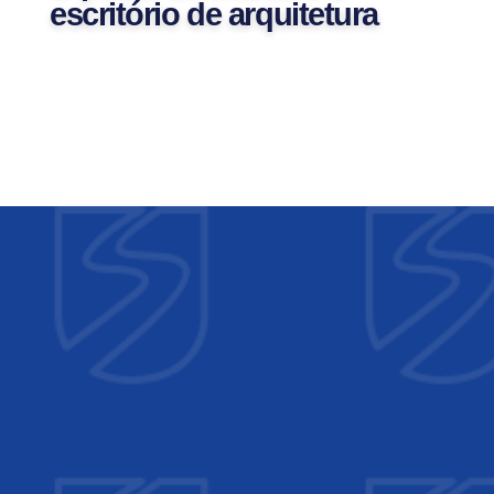
escritório de arquitetura