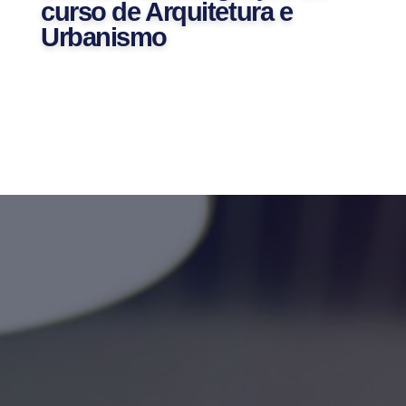
curso de Arquitetura e
Urbanismo