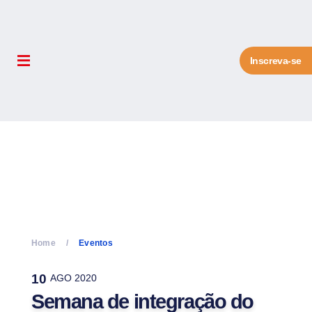
Inscreva-se
Home
Eventos
10
AGO 2020
Semana de integração do