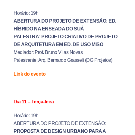
Horário: 19h
ABERTURA DO PROJETO DE EXTENSÃO: ED.
HÍBRIDO NA ENSEADA DO SUÁ
PALESTRA: PROJETO CRIATIVO DE PROJETO
DE ARQUITETURA EM ED. DE USO MISO
Mediador: Prof. Bruno Vilas Novas
Palestrante: Arq. Bernardo Grasseli (DG Projetos)
Link do evento
Dia 11 – Terça-feira
Horário: 19h
ABERTURA DO PROJETO DE EXTENSÃO:
PROPOSTA DE DESIGN URBANO PARA A