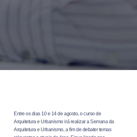
Entre os dias 10 e 14 de agosto, o curso de
Arquitetura e Urbanismo irá realizar a Semana da
Arquitetura e Urbanismo, a fim de debater temas