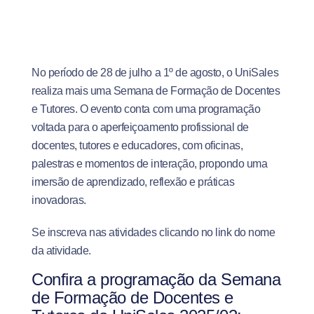
No período de 28 de julho a 1º de agosto, o UniSales
realiza mais uma Semana de Formação de Docentes
e Tutores. O evento conta com uma programação
voltada para o aperfeiçoamento profissional de
docentes, tutores e educadores, com oficinas,
palestras e momentos de interação, propondo uma
imersão de aprendizado, reflexão e práticas
inovadoras.
Se inscreva nas atividades clicando no link do nome
da atividade.
Confira a programação da Semana
de Formação de Docentes e