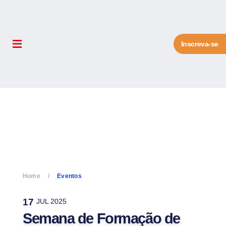
Inscreva-se
Home
Eventos
17
JUL 2025
Semana de Formação de