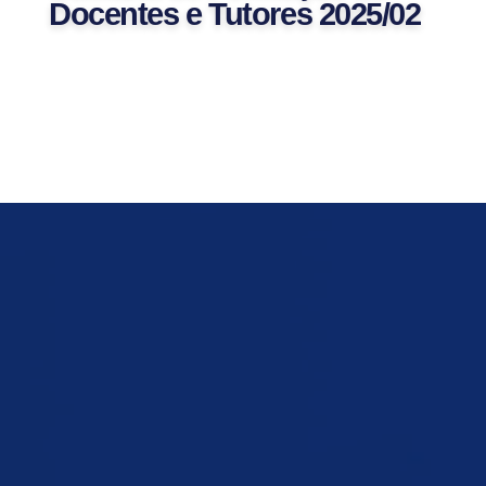
Docentes e Tutores 2025/02