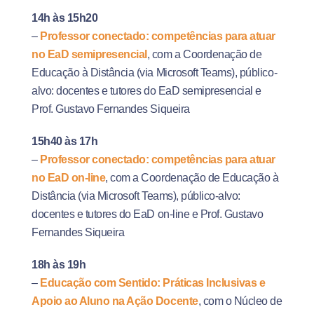
14h às 15h20
–
Professor conectado: competências para atuar
no EaD semipresencial
, com a Coordenação de
Educação à Distância (via Microsoft Teams), público-
alvo: docentes e tutores do EaD semipresencial
e
Prof. Gustavo Fernandes Siqueira
15h40 às 17h
–
Professor conectado: competências para atuar
no EaD on-line
, com a Coordenação de Educação à
Distância (via Microsoft Teams), público-alvo:
docentes e tutores do EaD on-line
e Prof. Gustavo
Fernandes Siqueira
18h às 19h
–
Educação com Sentido: Práticas Inclusivas e
Apoio ao Aluno na Ação Docente
, com o Núcleo de