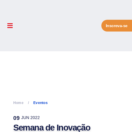
Inscreva-se
Home
Eventos
09
JUN 2022
Semana de Inovação