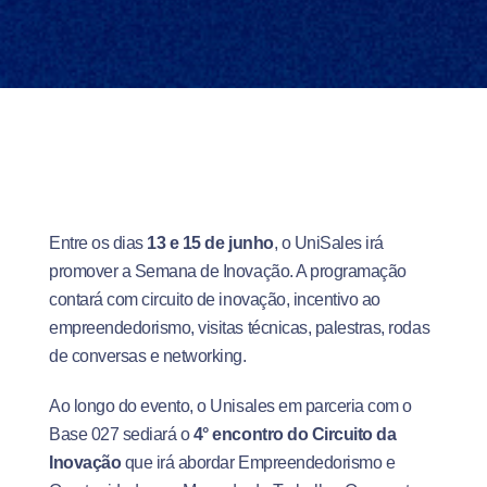
Entre os dias
13 e 15 de junho
, o UniSales irá
promover a Semana de Inovação. A programação
contará com circuito de inovação, incentivo ao
empreendedorismo, visitas técnicas, palestras, rodas
de conversas e networking.
Ao longo do evento, o Unisales em parceria com o
Base 027 sediará o
4° encontro do Circuito da
Inovação
que irá abordar Empreendedorismo e