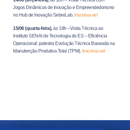
Jogos Dinâmicos de Inovação e Empreendedorismo
no Hub de Inovação SebreLab.
Inscreva-se!
15/06
(quarta-feira),
às 18h –Visita Técnica ao
Instituto SENAI de Tecnologia do ES – Eficiência
Operacional: palestra Evolução Técnica Baseada na
Manutenção Produtiva Total (TPM).
Inscreva-se!