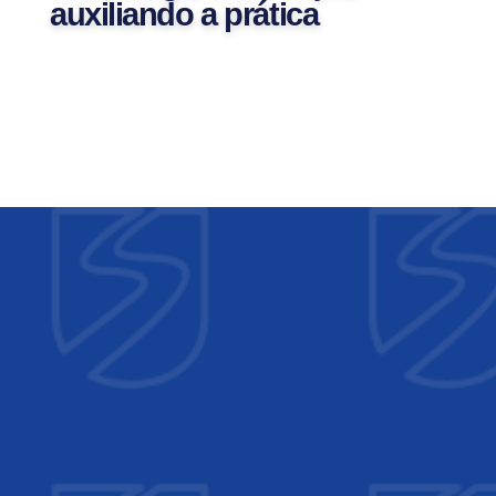
auxiliando a prática