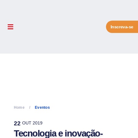
Inscreva-se
Home
Eventos
22
OUT 2019
Tecnologia e inovação-