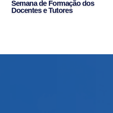
Semana de Formação dos
Docentes e Tutores