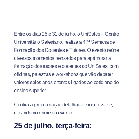
Entre os dias 25 e 31 de julho, o UniSales – Centro
Universitário Salesiano, realiza a 47ª Semana de
Formação dos Docentes e Tutores. O evento reúne
diversos momentos pensados para aprimorar a
formação dos tutores e docentes do UniSales, com
oficinas, palestras e workshops que vão debater
valores salesianos e temas ligados ao cotidiano do
ensino superior.
Confira a programação detalhada e inscreva-se,
clicando no nome do evento:
25 de julho, terça-feira: