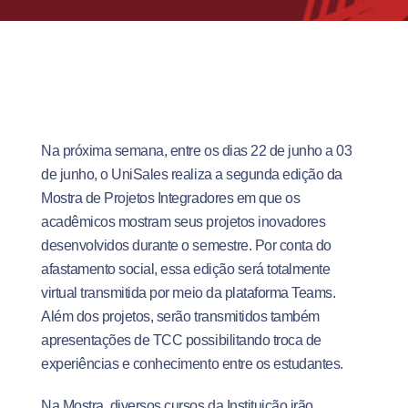
Na próxima semana, entre os dias 22 de junho a 03
de junho, o UniSales realiza a segunda edição da
Mostra de Projetos Integradores em que os
acadêmicos mostram seus projetos inovadores
desenvolvidos durante o semestre. Por conta do
afastamento social, essa edição será totalmente
virtual transmitida por meio da plataforma Teams.
Além dos projetos, serão transmitidos também
apresentações de TCC possibilitando troca de
experiências e conhecimento entre os estudantes.
Na Mostra, diversos cursos da Instituição irão