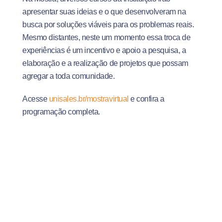
apresentar suas ideias e o que desenvolveram na
busca por soluções viáveis para os problemas reais.
Mesmo distantes, neste um momento essa troca de
experiências é um incentivo e apoio a pesquisa, a
elaboração e a realização de projetos que possam
agregar a toda comunidade.
Acesse
unisales.br/mostravirtual
e confira a
programação completa.