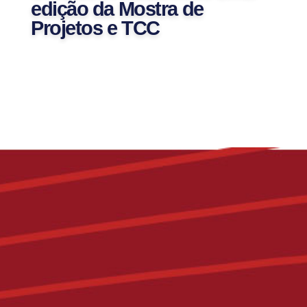
edição da Mostra de
Projetos e TCC