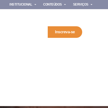
INSTITUCIONAL
CONTEÚDOS
SERVIÇOS
Inscreva-se