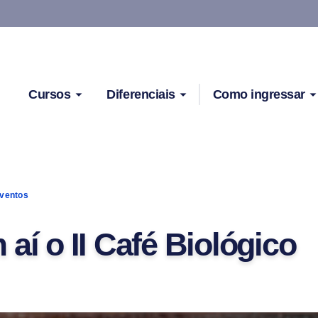
Cursos
Diferenciais
Como ingressar
ventos
aí o II Café Biológico