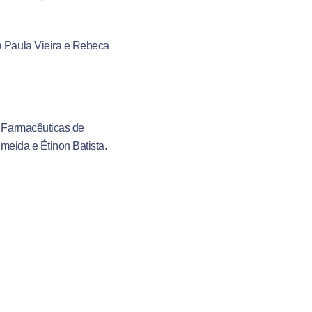
 Paula Vieira e Rebeca
 Farmacêuticas de
meida e Étinon Batista.