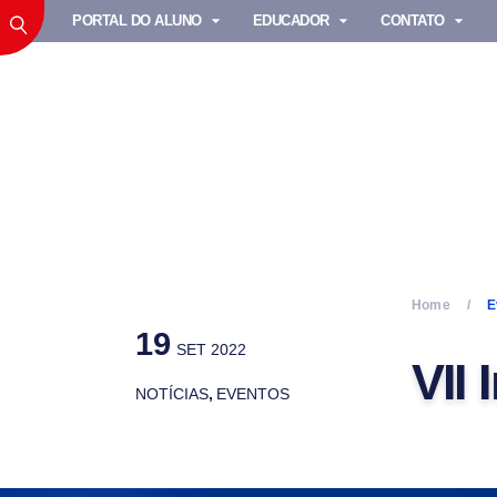
PORTAL DO ALUNO
EDUCADOR
CONTATO
Home
E
19
SET 2022
VII
NOTÍCIAS
,
EVENTOS