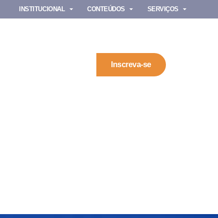
INSTITUCIONAL
CONTEÚDOS
SERVIÇOS
Inscreva-se