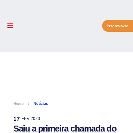
Inscreva-se
Home
Notícias
17
FEV 2023
Saiu a primeira chamada do