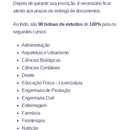
Depois de garantir sua inscrição, é necessário ficar
atento aos prazos de entrega de documentos.
Ao todo, são
90
bolsas de estudos
de
100%
para os
seguintes cursos:
Administração
Arquitetura e Urbanismo
Ciências Biológicas
Ciências Contábeis
Direito
Educação Física – Licenciatura
Engenharia de Produção
Engenharia Civil
Enfermagem
Farmácia
Fisioterapia
Nutrição