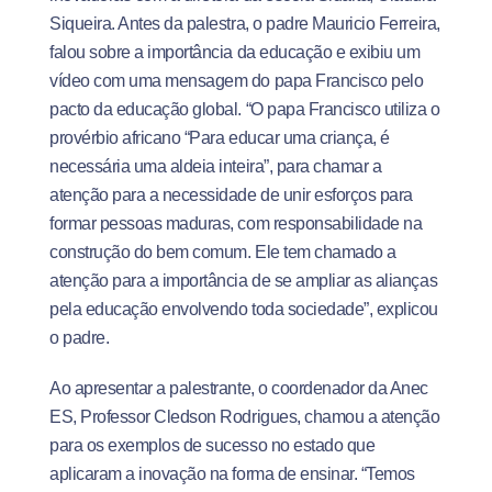
Siqueira. Antes da palestra, o padre Mauricio Ferreira,
falou sobre a importância da educação e exibiu um
vídeo com uma mensagem do papa Francisco pelo
pacto da educação global. “O papa Francisco utiliza o
provérbio africano “Para educar uma criança, é
necessária uma aldeia inteira”, para chamar a
atenção para a necessidade de unir esforços para
formar pessoas maduras, com responsabilidade na
construção do bem comum. Ele tem chamado a
atenção para a importância de se ampliar as alianças
pela educação envolvendo toda sociedade”, explicou
o padre.
Ao apresentar a palestrante, o coordenador da Anec
ES, Professor Cledson Rodrigues, chamou a atenção
para os exemplos de sucesso no estado que
aplicaram a inovação na forma de ensinar. “Temos