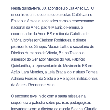
Nesta quinta-feira, 30, aconteceu o Dia Anec ES. O
encontro reuniu docentes de escolas Católicas no
Estado, além de autoridades como o representante
nacional da Anec, padre Maurício Ferreira, o
coordenador da Anec ES e reitor da Católica de
Vitória, professor Cledson Rodrigues, o diretor
presidente do Sinepe, Moacir Lellis, o secretário de
Direitos Humanos de Vitoria, Bruno Toledo, o
assessor do Senador Marcos do Val, Fabrício
Quintanilha, a representante do Movimento ES em
Ação, Lara Mendes, a Leia Braga, do instituto Pontes,
Adriano Fiorese, da Sedu e o Relações Institucionais
da Adires, Renner de Melo.
O encontro teve inicio com a santa missa e na
sequência a palestra sobre práticas pedagógicas
inovadoras com a diretora da escola Sidarta, Claudia