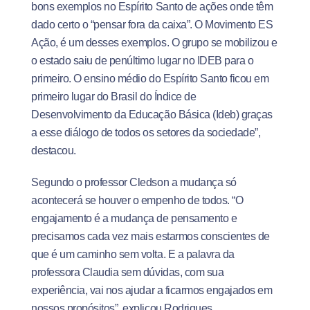
bons exemplos no Espírito Santo de ações onde têm
dado certo o “pensar fora da caixa”. O Movimento ES
Ação, é um desses exemplos. O grupo se mobilizou e
o estado saiu de penúltimo lugar no IDEB para o
primeiro. O ensino médio do Espírito Santo ficou em
primeiro lugar do Brasil do Índice de
Desenvolvimento da Educação Básica (Ideb) graças
a esse diálogo de todos os setores da sociedade”,
destacou.
Segundo o professor Cledson a mudança só
acontecerá se houver o empenho de todos. “O
engajamento é a mudança de pensamento e
precisamos cada vez mais estarmos conscientes de
que é um caminho sem volta. E a palavra da
professora Claudia sem dúvidas, com sua
experiência, vai nos ajudar a ficarmos engajados em
nossos propósitos”, explicou Rodrigues.