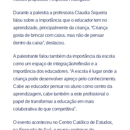
Durante a palestra a professora Claudia Siqueira
falou sobre a importância que o educador tem no
aprendizado, principalmente da criança. “Criança
gosta de brincar com caixa, mas não de pensar
dentro da caixa”, destacou.
A palestrante falou também da importância da escola
como um espaço de integração/reflexão e a
importância dos educadores. “A escola é lugar onde a
criança pode desenvolver apreço pelo conhecimento.
Cabe ao educador pensar no aluno como centro da
aprendizagem, cabe também a este profissional o
papel de transformar a educação em mais
colaborativa do que competitiva”.
O evento aconteceu no Centro Católico de Estudos,
na Enseada do Suá, e reuniu centenas de