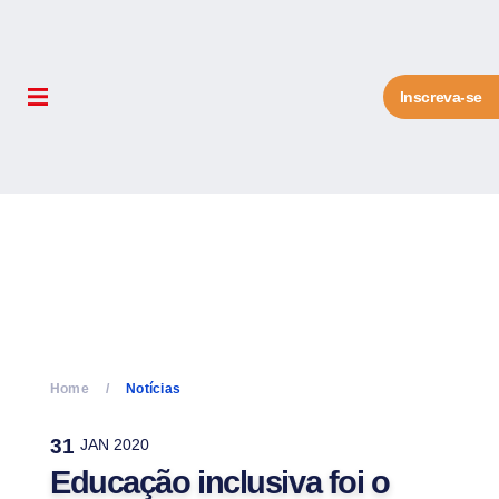
Inscreva-se
Home
Notícias
31
JAN 2020
Educação inclusiva foi o