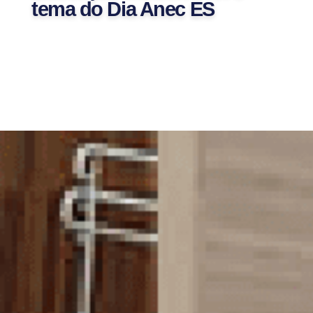
tema do Dia Anec ES