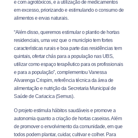
e com agrotóxicos, e a utilização de medicamentos
em excesso, priorizando e estimulando o consumo de
alimentos e ervas naturais.
“Além disso, queremos estimular o plantio de hortas
residenciais, uma vez que o município tem fortes
características rurais e boa parte das residências tem
quintais, ofertar chás para a população nas UBS,
utilizar como espaço terapêutico para os profissionais
e para a população”, complementou Vanessa
Alvarenga Crispim, referência técnica da área de
alimentação e nutrição da Secretaria Municipal de
Saúde de Cariacica (Semus).
O projeto estimula hábitos saudáveis e promove a
autonomia quanto a criação de hortas caseiras. Além
de promover o envolvimento da comunidade, em que
todos podem plantar, cuidar, cultivar e colher. Para