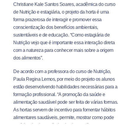
Christiane Kale Santos Soares, acadêmica do curso
de Nutrição e estagiária, o projeto da horta é uma
forma prazerosa de interagir e promover essa
conscientização dos benefícios ambientais,
sustentáveis e de educação. “Como estagiária de
Nutrição vejo que é importante essa interação direta
com a natureza para conhecer mais sobre a origem
dos alimentos”.
De acordo com a professora do curso de Nutrição,
Paula Regina Lemos, por meio do projeto os alunos
estão desenvolvendo habilidades necessárias para a
formação profissional. “A promoção da saúde e
alimentação saudável pode ser feita de várias formas.
As hortas servem de incentivo para fomentar hábitos
alimentares saudáveis, permite, mostrar como pode
ser feito plantio e colheita de alguns alimentos,