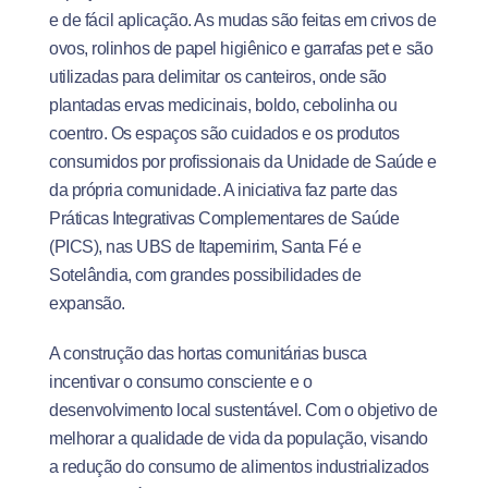
e de fácil aplicação. As mudas são feitas em crivos de
ovos, rolinhos de papel higiênico e garrafas pet e são
utilizadas para delimitar os canteiros, onde são
plantadas ervas medicinais, boldo, cebolinha ou
coentro. Os espaços são cuidados e os produtos
consumidos por profissionais da Unidade de Saúde e
da própria comunidade. A iniciativa faz parte das
Práticas Integrativas Complementares de Saúde
(PICS), nas UBS de Itapemirim, Santa Fé e
Sotelândia, com grandes possibilidades de
expansão.
A construção das hortas comunitárias busca
incentivar o consumo consciente e o
desenvolvimento local sustentável. Com o objetivo de
melhorar a qualidade de vida da população, visando
a redução do consumo de alimentos industrializados