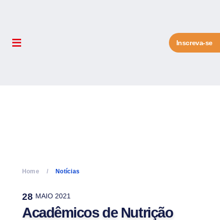
Inscreva-se
Home
Notícias
28
MAIO 2021
Acadêmicos de Nutrição