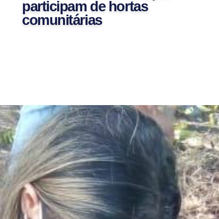
participam de hortas
comunitárias