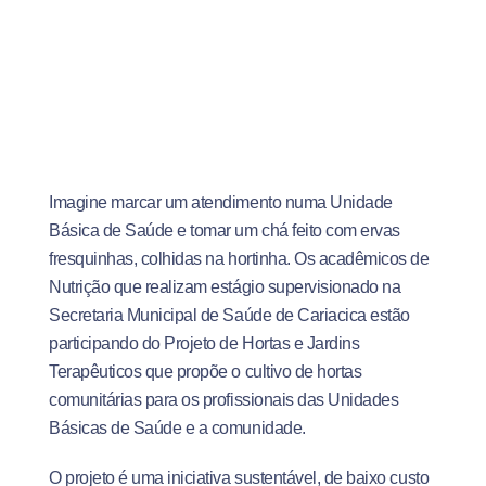
Imagine marcar um atendimento numa Unidade
Básica de Saúde e tomar um chá feito com ervas
fresquinhas, colhidas na hortinha. Os acadêmicos de
Nutrição que realizam estágio supervisionado na
Secretaria Municipal de Saúde de Cariacica estão
participando do Projeto de Hortas e Jardins
Terapêuticos que propõe o cultivo de hortas
comunitárias para os profissionais das Unidades
Básicas de Saúde e a comunidade.
O projeto é uma iniciativa sustentável, de baixo custo