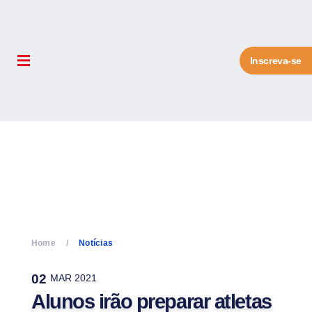
Inscreva-se
Home
Notícias
02
MAR 2021
Alunos irão preparar atletas