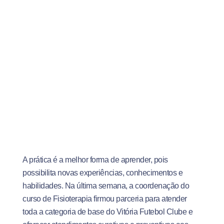
A prática é a melhor forma de aprender, pois
possibilita novas experiências, conhecimentos e
habilidades. Na última semana, a coordenação do
curso de Fisioterapia firmou parceria para atender
toda a categoria de base do Vitória Futebol Clube e