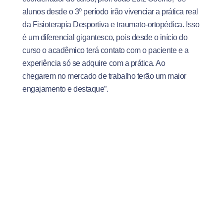
alunos desde o 3º período irão vivenciar a prática real
da Fisioterapia Desportiva e traumato-ortopédica. Isso
é um diferencial gigantesco, pois desde o início do
curso o acadêmico terá contato com o paciente e a
experiência só se adquire com a prática. Ao
chegarem no mercado de trabalho terão um maior
engajamento e destaque”.