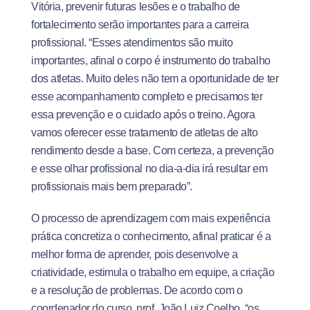
Vitória, prevenir futuras lesões e o trabalho de
fortalecimento serão importantes para a carreira
profissional. “Esses atendimentos são muito
importantes, afinal o corpo é instrumento do trabalho
dos atletas. Muito deles não tem a oportunidade de ter
esse acompanhamento completo e precisamos ter
essa prevenção e o cuidado após o treino. Agora
vamos oferecer esse tratamento de atletas de alto
rendimento desde a base. Com certeza, a prevenção
e esse olhar profissional no dia-a-dia irá resultar em
profissionais mais bem preparado”.
O processo de aprendizagem com mais experiência
prática concretiza o conhecimento, afinal praticar é a
melhor forma de aprender, pois desenvolve a
criatividade, estimula o trabalho em equipe, a criação
e a resolução de problemas. De acordo com o
coordenador do curso, prof. João Luiz Coelho, “os