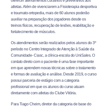
oferecer atendimentos curativos e preventivos aos
atletas. Além de vivenciarem a Fisioterapia desportiva
e traumato-ortopedia, mais de 60 alunos poderão
auxiliar na preparação dos jogadores desde os
treinos físicos, recuperação de lesões, reabilitação e
fortalecimento de músculos.
Os atendimentos serão realizados pelos alunos do 3º
período no Centro Integrado de Atenção à Saúde da
Comunidade- Ciasc, a clínica-escola do UniSales. O
contato direto com o paciente é uma fase importante
em que aprendem novas técnicas sobre o tratamento
e formas de avaliação e análise. Desde 2019, o curso
possui parceria de estágio com a categoria
profissional em que os alunos do curso atuam
diretamente com atletas do Clube Vitória.
Para Tiago Cheim, diretor da categoria de base do