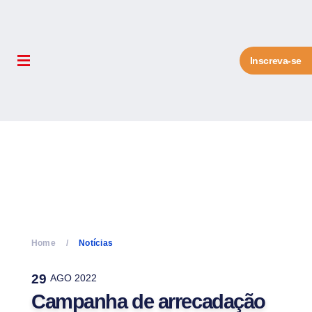
Inscreva-se
Home
Notícias
29
AGO 2022
Campanha de arrecadação