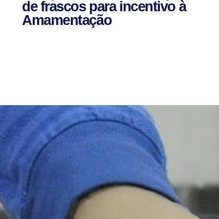
de frascos para incentivo à
Amamentação