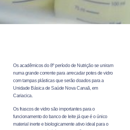
Os acadêmicos do 8º período de Nutrição se uniram
numa grande corrente para arrecadar potes de vidro
com tampas plásticas que serão doados para a
Unidade Básica de Saúde Nova Canaã, em
Cariacica.
Os frascos de vidro são importantes para o
funcionamento do banco de leite já que é o único
material inerte e biologicamente ativo ideal para o