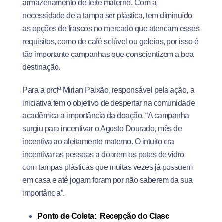
armazenamento de leite materno. Com a
necessidade de a tampa ser plástica, tem diminuído
as opções de frascos no mercado que atendam esses
requisitos, como de café solúvel ou geleias, por isso é
tão importante campanhas que conscientizem a boa
destinação.
Para a profª Mirian Paixão, responsável pela ação, a
iniciativa tem o objetivo de despertar na comunidade
acadêmica a importância da doação. “A campanha
surgiu para incentivar o Agosto Dourado, mês de
incentiva ao aleitamento materno. O intuito era
incentivar as pessoas a doarem os potes de vidro
com tampas plásticas que muitas vezes já possuem
em casa e até jogam foram por não saberem da sua
importância”.
Ponto de Coleta: Recepção do Ciasc