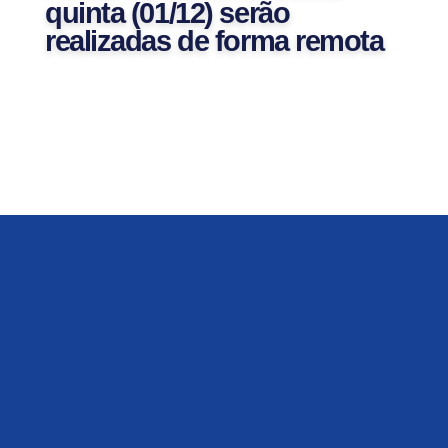
quinta (01/12) serão
realizadas de forma remota