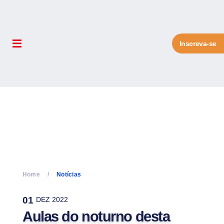
Inscreva-se
Home
Notícias
01
DEZ 2022
Aulas do noturno desta