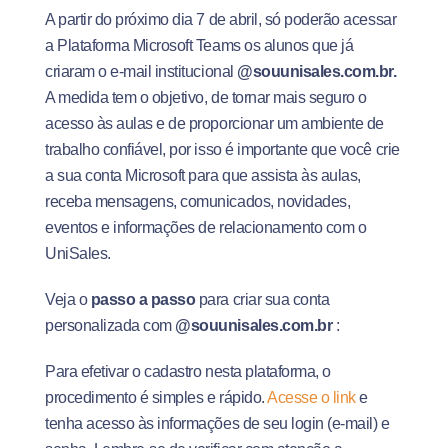
A partir do próximo dia 7 de abril, só poderão acessar
a Plataforma Microsoft Teams os alunos que já
criaram o e-mail institucional
@souunisales.com.br.
A medida tem o objetivo, de tornar mais seguro o
acesso às aulas e de proporcionar um ambiente de
trabalho confiável, por isso é importante que você crie
a sua conta Microsoft para que assista às aulas,
receba mensagens, comunicados, novidades,
eventos e informações de relacionamento com o
UniSales.
Veja o
passo a passo
para criar sua conta
personalizada com
@souunisales.com.br
:
Para efetivar o cadastro nesta plataforma, o
procedimento é simples e rápido.
Acesse o link
e
tenha acesso às informações de seu login (e-mail) e