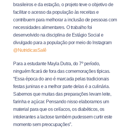
brasileiros e da estação, o projeto teve o objetivo de
facilitar o acesso da população às receitas e
contribuem para melhorar a inclusão de pessoas com
necessidades alimentares. O trabalho foi
desenvolvido na disciplina de Estágio Social e
divulgado para a população por meio do Instagram
@NutridicasSalê
Para a estudante Mayla Dutra, do 7º período,
ninguém ficará de fora das comemorações típicas.
“Essa época do ano é marcada pelas tradicionais
festas juninas e a melhor parte delas é a culinária.
Sabemos que muitas das preparações levam leite,
farinha e açúcar. Pensando nisso elaboramos um
material para que os celíacos, os diabéticos, os
intolerantes a lactose também pudessem curtir este
momento sem preocupações”.