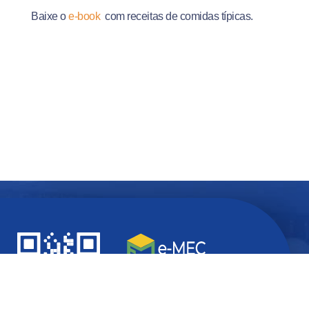
Baixe o
e-book
com receitas de comidas típicas.