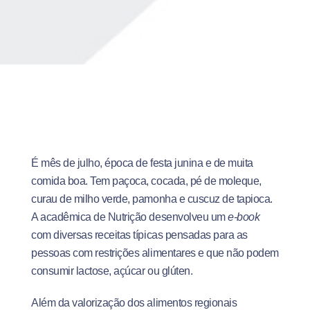
É mês de julho, época de festa junina e de muita
comida boa. Tem paçoca, cocada, pé de moleque,
curau de milho verde, pamonha e cuscuz de tapioca.
A acadêmica de Nutrição desenvolveu um
e-book
com diversas receitas típicas pensadas para as
pessoas com restrições alimentares e que não podem
consumir lactose, açúcar ou glúten.
Além da valorização dos alimentos regionais