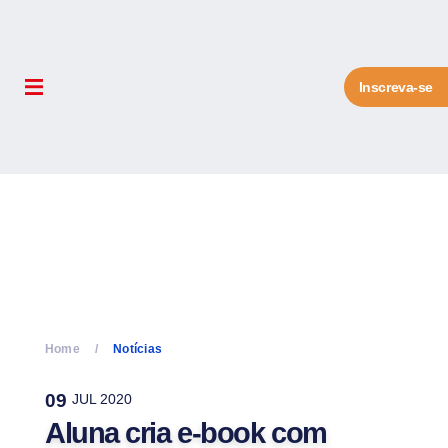
Inscreva-se
Home
Notícias
09
JUL 2020
Aluna cria e-book com