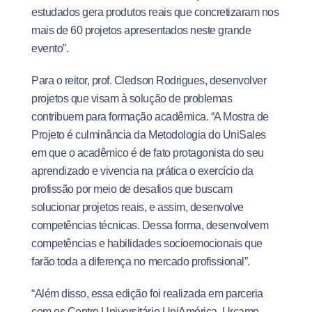
estudados gera produtos reais que concretizaram nos
mais de 60 projetos apresentados neste grande
evento”.
Para o reitor, prof. Cledson Rodrigues, desenvolver
projetos que visam à solução de problemas
contribuem para formação acadêmica. “A Mostra de
Projeto é culminância da Metodologia do UniSales
em que o acadêmico é de fato protagonista do seu
aprendizado e vivencia na prática o exercício da
profissão por meio de desafios que buscam
solucionar projetos reais, e assim, desenvolve
competências técnicas. Dessa forma, desenvolvem
competências e habilidades socioemocionais que
farão toda a diferença no mercado profissional”.
“Além disso, essa edição foi realizada em parceria
com os Centro Universitário UniAmérica, Urcamp,