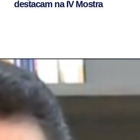
destacam na IV Mostra