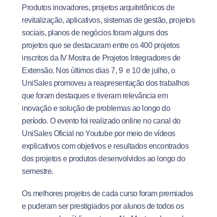
Produtos inovadores, projetos arquitetônicos de
revitalização, aplicativos, sistemas de gestão, projetos
sociais, planos de negócios foram alguns dos
projetos que se destacaram entre os 400 projetos
inscritos da IV Mostra de Projetos Integradores de
Extensão. Nos últimos dias 7, 9 e 10 de julho, o
UniSales promoveu a reapresentação dos trabalhos
que foram destaques e tiveram relevância em
inovação e solução de problemas ao longo do
período. O evento foi realizado online no canal do
UniSales Oficial no Youtube por meio de vídeos
explicativos com objetivos e resultados encontrados
dos projetos e produtos desenvolvidos ao longo do
semestre.
Os melhores projetos de cada curso foram premiados
e puderam ser prestigiados por alunos de todos os