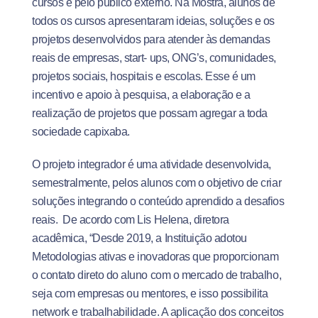
cursos e pelo público externo. Na Mostra, alunos de
todos os cursos apresentaram ideias, soluções e os
projetos desenvolvidos para atender às demandas
reais de empresas, start- ups, ONG’s, comunidades,
projetos sociais, hospitais e escolas. Esse é um
incentivo e apoio à pesquisa, a elaboração e a
realização de projetos que possam agregar a toda
sociedade capixaba.
O projeto integrador é uma atividade desenvolvida,
semestralmente, pelos alunos com o objetivo de criar
soluções integrando o conteúdo aprendido a desafios
reais. De acordo com Lis Helena, diretora
acadêmica, “Desde 2019, a Instituição adotou
Metodologias ativas e inovadoras que proporcionam
o contato direto do aluno com o mercado de trabalho,
seja com empresas ou mentores, e isso possibilita
network e trabalhabilidade. A aplicação dos conceitos