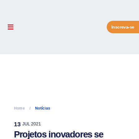
Inscreva-se
Home
Notícias
13
JUL 2021
Projetos inovadores se