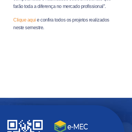
farão toda a diferença no mercado profissional”.
Clique aqui
e confira todos os projetos realizados
neste semestre.