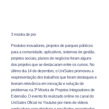
3 mostra de pro
Produtos inovadores, projetos de parques públicos
para a comunidade, aplicativos, sistemas de gestão,
projetos sociais, planos de negócios foram alguns
dos projetos que se destacaram entre os cursos. No
último dia 14 de dezembro, o UniSales promoveu a
reapresentação dos trabalhos que foram destaques e
tiveram relevância em inovação e solução de
problemas na 3ª Mostra de Projetos Integradores de
Extensão. O evento foi realizado online no canal do
UniSales Oficial no Youtube por meio de vídeos
explicativos com objetivos e resultados encontrados