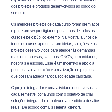
dos projetos e produtos desenvolvidos ao longo do
semestre.
Os melhores projetos de cada curso foram premiados
e puderam ser prestigiados por alunos de todos os
cursos e pelo público externo. Na Mostra, alunos de
todos os cursos apresentaram ideias, soluções e os
projetos desenvolvidos para atender às demandas
reais de empresas, start- ups, ONG’s, comunidades,
hospitais e escolas. Esse é um incentivo e apoio à
pesquisa, a elaboração e a realização de projetos
que possam agregar a toda sociedade capixaba.
O projeto integrador é uma atividade desenvolvida, a
cada semestre, por alunos com o objetivo de criar
soluções integrando o conteúdo aprendido a desafios
reais. De acordo com Lis Helena, diretora