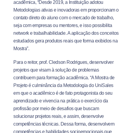
acadêmica, “Desde 2019, a Instituição adotou
Metodologias ativas e inovadoras em proporcionam o
contato direto do aluno com o mercado de trabalho,
seja com empresas ou mentores, e isso possibilita
network e trabalhabilidade. A aplicação dos conceitos
estudados gera produtos reais que forma exibidos na
Mostra”.
Para o reitor, prof. Cledson Rodrigues, desenvolver
projetos que visam à solução de problemas
contribuem para formação acadêmica. “A Mostra de
Projeto é culminância da Metodologia do UniSales
em que o acadêmico é de fato protagonista do seu
aprendizado e vivencia na prática o exercício da
profissão por meio de desafios que buscam
solucionar projetos reais, e assim, desenvolve
competências técnicas. Dessa forma, desenvolvem
competências e habilidades socioemocionais que