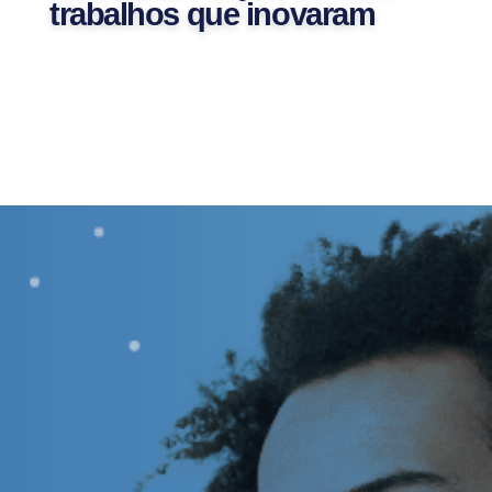
trabalhos que inovaram