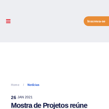
Inscreva-se
Home
Notícias
26
JAN 2021
Mostra de Projetos reúne