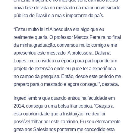
nova fase de vida no mestrado na maior universidade
pública do Brasil e a mais importante do país.
“Estou muito feliz! A pesquisa era algo que eu
realmente queria. O professor Marcos Ferreira no final
da minha graduação, conversou muito comigo e me
apresentou este mestrado. A professora, Daliana
Lopes, me convidou na época para participar de um
projeto de extensão onde eu pude ter a experiência
no campo da pesquisa. Então, desde este período me
preparo para o mestrado e agora consegui”, destaca.
Ingred lembra que quando entrou na faculdade em
2014, conseguiu uma bolsa filantrópica. “Graças a
esta oportunidade que a Instituição me deu foi
possível trilhar por este caminho. Eu sou eternamente
grata aos Salesianos por terem me concedido esta