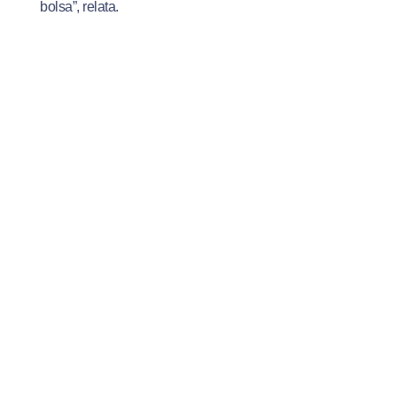
bolsa”, relata.