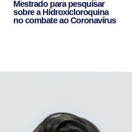
Mestrado para pesquisar
sobre a Hidroxicloroquina
no combate ao Coronavírus