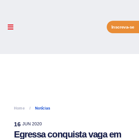
Inscreva-se
Home
Notícias
16
JUN 2020
Egressa conquista vaga em