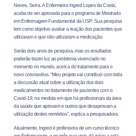
Neves, Serra. A Enfermeira Ingred Lopes da Costa,
acaba de ser aprovada para o programa de Mestrado
em Enfermagem Fundamental da USP. Sua pesquisa
tem como objetivo avaliar a reação dos pacientes que
utilizaram e que não utilizaram a medicação.
Serão dois anos de pesquisa, mas os resultados
poderão trazer luz ao problema vivenciado no
momento no mundo, acerca do tratamento para o
novo coronavírus. “Meu projeto vai contribuir com toda
a discussão atual sobre a utilização dos dois
medicamentos no tratamento de pacientes com o
Covid-19, na medida em que há profissionais da área
da saúde que aprovam e outros que desaprovam a
utilização destes remédios”, explica a pesquisadora.
Atualmente, Ingred é professora de um curso técnico
em Enfermagem, e no mês que vem, dá início a esta