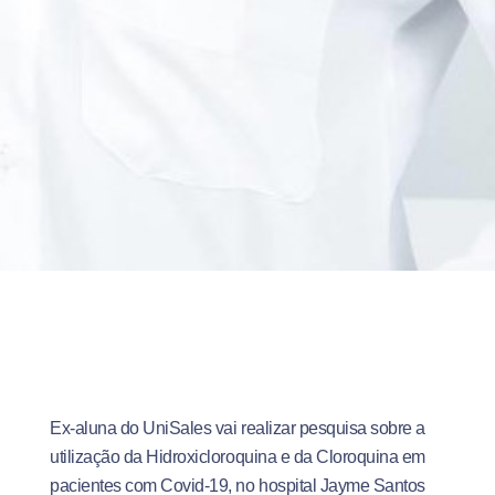
Ex-aluna do UniSales vai realizar pesquisa sobre a
utilização da Hidroxicloroquina e da Cloroquina em
pacientes com Covid-19, no hospital Jayme Santos