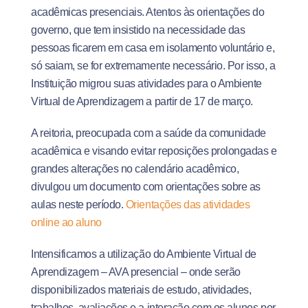
acadêmicas presenciais. Atentos às orientações do
governo, que tem insistido na necessidade das
pessoas ficarem em casa em isolamento voluntário e,
só saiam, se for extremamente necessário. Por isso, a
Instituição migrou suas atividades para o Ambiente
Virtual de Aprendizagem a partir de 17 de março.
A reitoria, preocupada com a saúde da comunidade
acadêmica e visando evitar reposições prolongadas e
grandes alterações no calendário acadêmico,
divulgou um documento com orientações sobre as
aulas neste período.
Orientações das atividades
online ao aluno
Intensificamos a utilização do Ambiente Virtual de
Aprendizagem – AVA presencial – onde serão
disponibilizados materiais de estudo, atividades,
trabalhos, avaliações e a interação com os alunos por