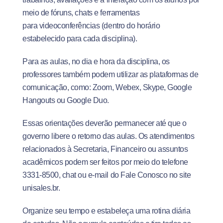
meio de fóruns, chats e ferramentas
para videoconferências (dentro do horário
estabelecido para cada disciplina).
Para as aulas, no dia e hora da disciplina, os
professores também podem utilizar as plataformas de
comunicação, como: Zoom, Webex, Skype, Google
Hangouts ou Google Duo.
Essas orientações deverão permanecer até que o
governo libere o retorno das aulas. Os atendimentos
relacionados à Secretaria, Financeiro ou assuntos
acadêmicos podem ser feitos por meio do telefone
3331-8500, chat ou e-mail do Fale Conosco no site
unisales.br.
Organize seu tempo e estabeleça uma rotina diária