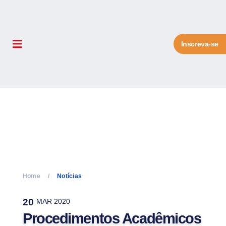
Inscreva-se
Home
Notícias
20
MAR 2020
Procedimentos Acadêmicos