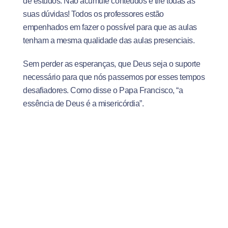
de estudos. Não acumule conteúdos e tire todas as
suas dúvidas! Todos os professores estão
empenhados em fazer o possível para que as aulas
tenham a mesma qualidade das aulas presenciais.
Sem perder as esperanças, que Deus seja o suporte
necessário para que nós passemos por esses tempos
desafiadores. Como disse o Papa Francisco, “a
essência de Deus é a misericórdia”.