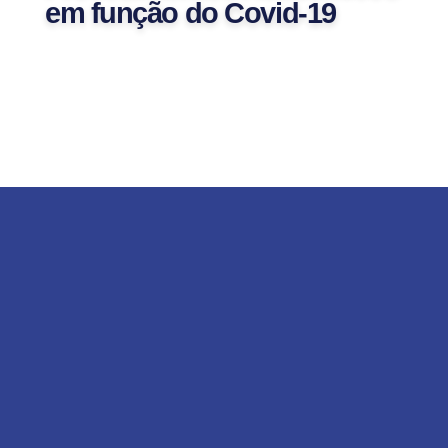
em função do Covid-19