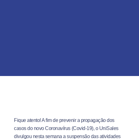
Fique atento! A fim de prevenir a propagação dos
casos do novo Coronavírus (Covid-19), o UniSales
divulgou nesta semana a suspensão das atividades