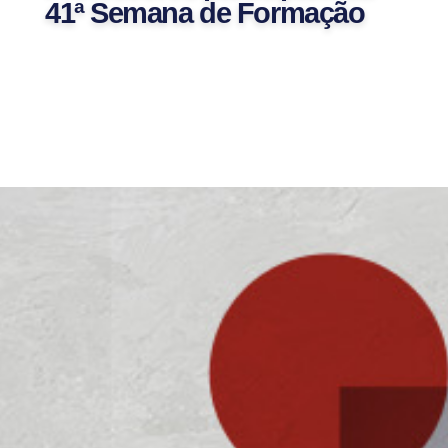
41ª Semana de Formação