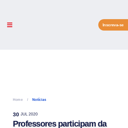
Inscreva-se
Home
Notícias
30
JUL 2020
Professores participam da