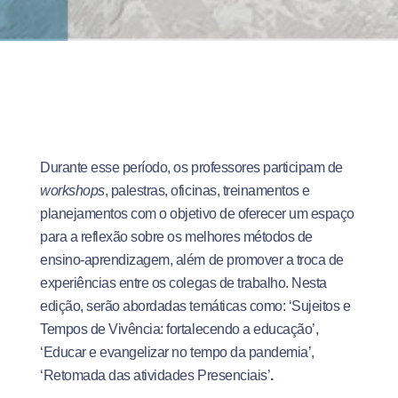
Durante esse período, os professores participam de
workshops
, palestras, oficinas, treinamentos e
planejamentos com o objetivo de oferecer um espaço
para a reflexão sobre os melhores métodos de
ensino-aprendizagem, além de promover a troca de
experiências entre os colegas de trabalho. Nesta
edição, serão abordadas temáticas como: ‘Sujeitos e
Tempos de Vivência: fortalecendo a educação’,
‘Educar e evangelizar no tempo da pandemia’,
‘Retomada das atividades Presenciais’
.