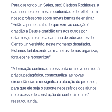
Para o reitor do UniSales, prof. Cledson Rodrigues, a
cada semestre temos a oportunidade de refletir com
nosso professores sobre novas formas de ensinar.
“Então a primeira atitude que vem ao coração é
gratidão a Deus e gratidão uns aos outros por
estarmos juntos nesta caminha de educadores do
Centro Universitário, neste momento desafiador.
Estamos fortalecendo as maneiras de nos organizar,
fortalecer e reorganizar”.
“A formação continuada possibilita um novo sentido à
prática pedagógica, contextualiza as novas
circunstâncias e ressignifica a atuação do professor,
para que ele seja o suporte necessários dos alunos
no processo de construção de conhecimentos”,
ressaltou ainda.