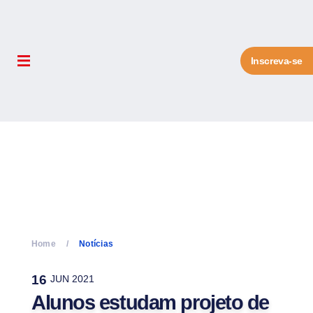
Inscreva-se
Home
Notícias
16
JUN 2021
Alunos estudam projeto de