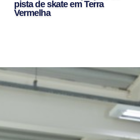
pista de skate em Terra
Vermelha