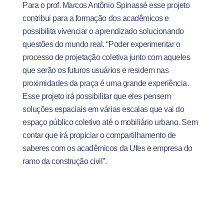
Para o prof. Marcos Antônio Spinassé esse projeto
contribui para a formação dos acadêmicos e
possibilita vivenciar o aprendizado solucionando
questões do mundo real. “Poder experimentar o
processo de projetação coletiva junto com aqueles
que serão os futuros usuários e residem nas
proximidades da praça é uma grande experiência.
Esse projeto irá possibilitar que eles pensem
soluções espaciais em várias escalas que vai do
espaço público coletivo até o mobiliário urbano. Sem
contar que irá propiciar o compartilhamento de
saberes com os acadêmicos da Ufes e empresa do
ramo da construção civil”.