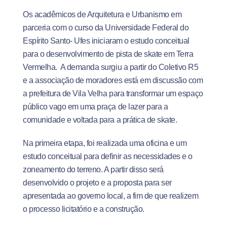
Os acadêmicos de Arquitetura e Urbanismo em
parceria com o curso da Universidade Federal do
Espírito Santo- Ufes iniciaram o estudo conceitual
para o desenvolvimento de pista de skate em Terra
Vermelha. A demanda surgiu a partir do Coletivo R5
e a associação de moradores está em discussão com
a prefeitura de Vila Velha para transformar um espaço
público vago em uma praça de lazer para a
comunidade e voltada para a prática de skate.
Na primeira etapa, foi realizada uma oficina e um
estudo conceitual para definir as necessidades e o
zoneamento do terreno. A partir disso será
desenvolvido o projeto e a proposta para ser
apresentada ao governo local, a fim de que realizem
o processo licitatório e a construção.