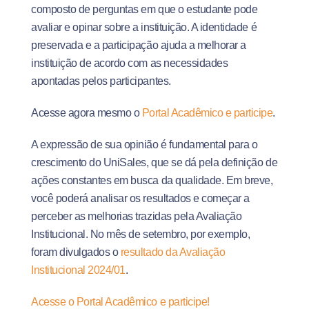
composto de perguntas em que o estudante pode
avaliar e opinar sobre a instituição. A identidade é
preservada e a participação ajuda a melhorar a
instituição de acordo com as necessidades
apontadas pelos participantes.
Acesse agora mesmo o
Portal Acadêmico e participe
.
A expressão de sua opinião é fundamental para o
crescimento do UniSales, que se dá pela definição de
ações constantes em busca da qualidade. Em breve,
você poderá analisar os resultados e começar a
perceber as melhorias trazidas pela Avaliação
Institucional. No mês de setembro, por exemplo,
foram divulgados o
resultado da Avaliação
Institucional 2024/01
.
Acesse o Portal Acadêmico e participe!