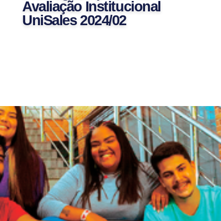
Avaliação Institucional
UniSales 2024/02