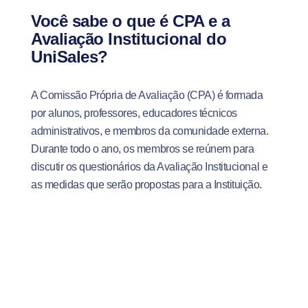
Você sabe o que é CPA e a
Avaliação Institucional do
UniSales?
A Comissão Própria de Avaliação (CPA) é formada
por alunos, professores, educadores técnicos
administrativos, e membros da comunidade externa.
Durante todo o ano, os membros se reúnem para
discutir os questionários da Avaliação Institucional e
as medidas que serão propostas para a Instituição.