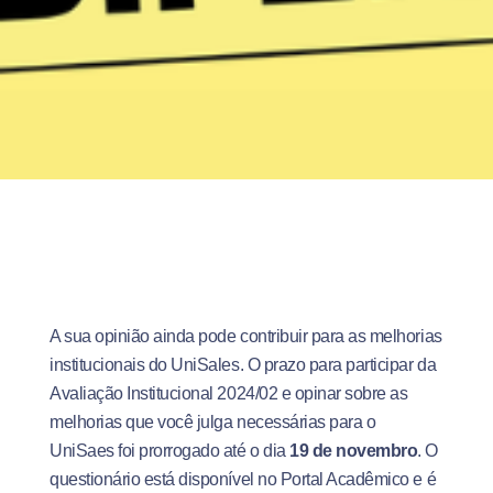
A sua opinião ainda pode contribuir para as melhorias
institucionais do UniSales. O prazo para participar da
Avaliação Institucional 2024/02 e opinar sobre as
melhorias que você julga necessárias para o
UniSaes foi prorrogado até o dia
19 de novembro
. O
questionário está disponível no Portal Acadêmico e é