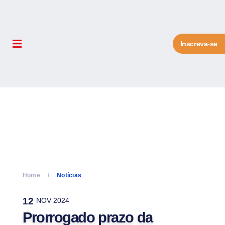
Inscreva-se
Home
Notícias
12
NOV 2024
Prorrogado prazo da