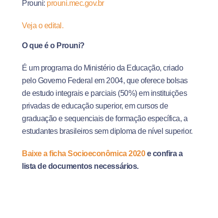
Prouni:
prouni.mec.gov.br
Veja o edital.
O que é o Prouni?
É um programa do Ministério da Educação, criado
pelo Governo Federal em 2004, que oferece bolsas
de estudo integrais e parciais (50%) em instituições
privadas de educação superior, em cursos de
graduação e sequenciais de formação específica, a
estudantes brasileiros sem diploma de nível superior.
Baixe a ficha Socioeconômica 2020
e confira a
lista de documentos necessários.