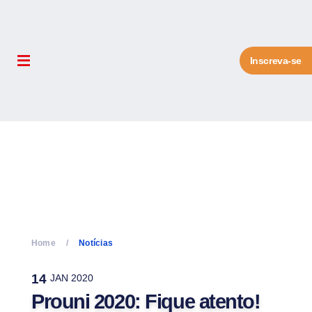
Inscreva-se
Home
Notícias
14
JAN 2020
Prouni 2020: Fique atento!