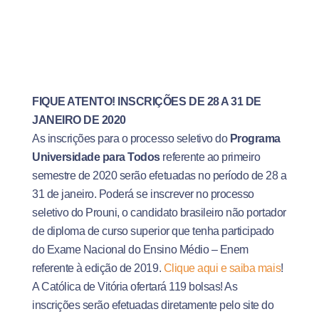
FIQUE ATENTO! INSCRIÇÕES DE 28 A 31 DE
JANEIRO DE 2020
As inscrições para o processo seletivo do
Programa
Universidade para Todos
referente ao primeiro
semestre de 2020 serão efetuadas no período de 28 a
31 de janeiro. Poderá se inscrever no processo
seletivo do Prouni, o candidato brasileiro não portador
de diploma de curso superior que tenha participado
do Exame Nacional do Ensino Médio – Enem
referente à edição de 2019.
Clique aqui e saiba mais
!
A Católica de Vitória ofertará 119 bolsas! As
inscrições serão efetuadas diretamente pelo site do