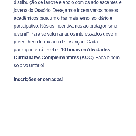
distribuição de lanche e apoio com os adolescentes e
jovens do Oratório. Desejamos incentivar os nossos
acadêmicos para um olhar mais terno, solidário e
participativo. Nós os incentivamos ao protagonismo
juvenil”. Para se voluntariar, os interessados devem
preencher o formulário de inscrição. Cada
participante irá receber
10 horas de Atividades
Curriculares Complementares (ACC)
. Faça o bem,
seja voluntário!
Inscrições encerradas!