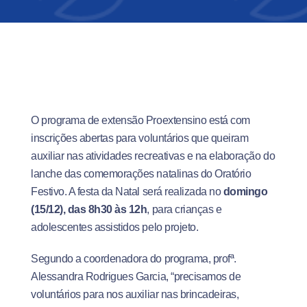
O programa de extensão Proextensino está com
inscrições abertas para voluntários que queiram
auxiliar nas atividades recreativas e na elaboração do
lanche das comemorações natalinas do Oratório
Festivo. A festa da Natal será realizada no
domingo
(15/12), das 8h30 às 12h
, para crianças e
adolescentes assistidos pelo projeto.
Segundo a coordenadora do programa, profª.
Alessandra Rodrigues Garcia, “precisamos de
voluntários para nos auxiliar nas brincadeiras,