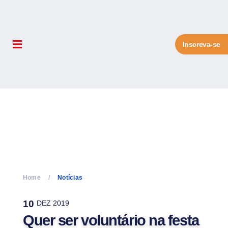
Inscreva-se
Home
Notícias
10
DEZ 2019
Quer ser voluntário na festa