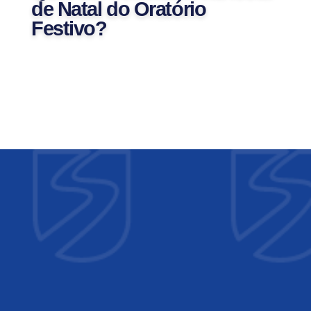
de Natal do Oratório
Festivo?