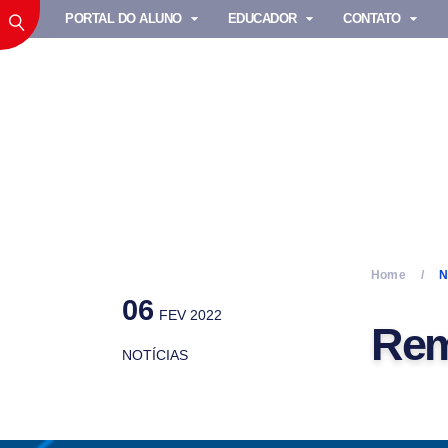
PORTAL DO ALUNO
EDUCADOR
CONTATO
Home
N
06
FEV 2022
Rem
NOTÍCIAS