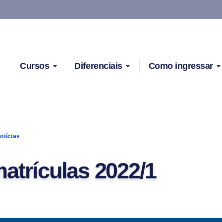
Cursos
Diferenciais
Como ingressar
otícias
atrículas 2022/1