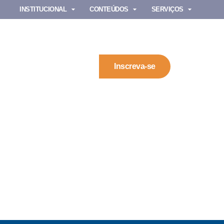
INSTITUCIONAL
CONTEÚDOS
SERVIÇOS
Inscreva-se