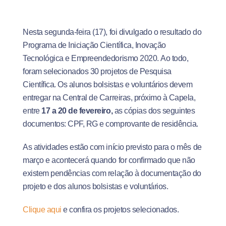
Nesta segunda-feira (17), foi divulgado o resultado do
Programa de Iniciação Científica, Inovação
Tecnológica e Empreendedorismo 2020. Ao todo,
foram selecionados 30 projetos de Pesquisa
Científica. Os alunos bolsistas e voluntários devem
entregar na Central de Carreiras, próximo à Capela,
entre
17 a 20 de fevereiro,
as cópias dos seguintes
documentos: CPF, RG e comprovante de residência.
As atividades estão com início previsto para o mês de
março e acontecerá quando for confirmado que não
existem pendências com relação à documentação do
projeto e dos alunos bolsistas e voluntários.
Clique aqui
e confira os projetos selecionados.