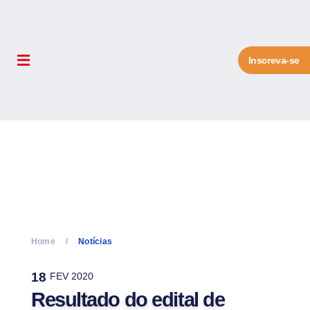
Inscreva-se
Home
Notícias
18
FEV 2020
Resultado do edital de