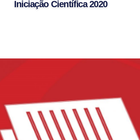
Iniciação Científica 2020