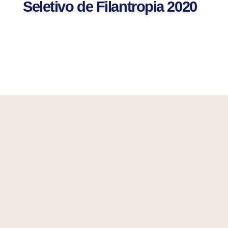
Seletivo de Filantropia 2020