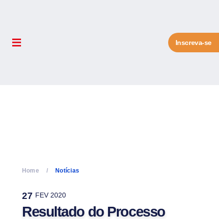
Inscreva-se
Home
Notícias
27
FEV 2020
Resultado do Processo