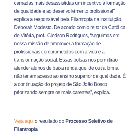
camadas mais desassistidas um incentivo à formação
de qualidade e ao desenvolvimento profissional”,
explica a responsável pela Filantropia na Instituição,
Deborah Modesto. De acordo com o reitor da Católica
de Vitória, prof. Cledson Rodrigues, “seguimos em
nossa missão de promover a formação de
profissionais comprometidos com a vida e a
transformação social. Essas bolsas nos permitirão
atender alunos de baixa renda que, de outra forma,
não teriam acesso ao ensino superior de qualidade. É
a continuação do projeto de São João Bosco
priorizando sempre os mais carentes”, explica.
Veja aqui
o resultado do
Processo Seletivo de
Filantropia