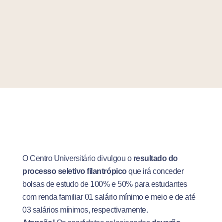
O Centro Universitário divulgou o
resultado do
processo seletivo filantrópico
que irá conceder
bolsas de estudo de 100% e 50% para estudantes
com renda familiar 01 salário mínimo e meio e de até
03 salários mínimos, respectivamente.