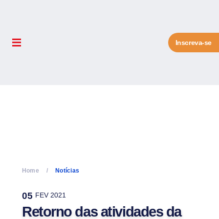
Inscreva-se
Home
Notícias
05
FEV 2021
Retorno das atividades da