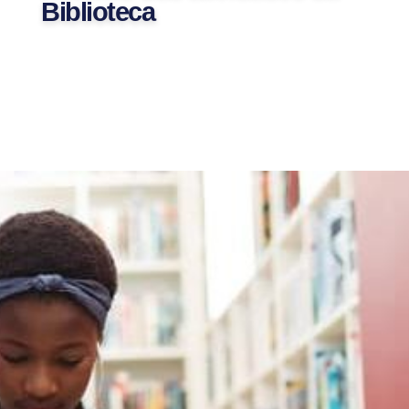
Biblioteca