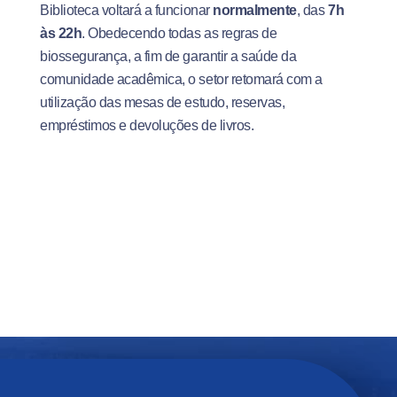
Biblioteca voltará a funcionar
normalmente
, das
7h
às 22h
. Obedecendo todas as regras de
biossegurança, a fim de garantir a saúde da
comunidade acadêmica, o setor retomará com a
utilização das mesas de estudo, reservas,
empréstimos e devoluções de livros.