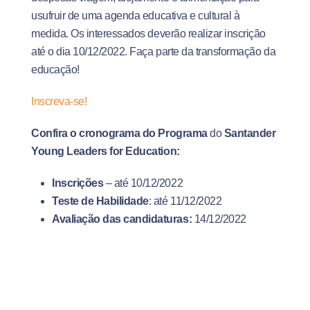
usufruir de uma agenda educativa e cultural à
medida. Os interessados deverão realizar inscrição
até o dia 10/12/2022. Faça parte da transformação da
educação!
Inscreva-se!
Confira o cronograma do Programa
do
Santander
Young Leaders for Education:
Inscrições
– até 10/12/2022
Teste de Habilidade
: até 11/12/2022
Avaliação das candidaturas:
14/12/2022