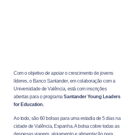
Com o objetivo de apoiar o crescimento de jovens
líderes, o Banco Santander, em colaboração com a
Universidade de Valência, está com inscrições
abertas para o programa
Santander Young Leaders
for Education.
Ao todo, são 60 bolsas para uma estadia de 5 dias na
cidade de Valência, Espanha. A bolsa cobre todas as
despesas viagem, alojamento e alimentação para