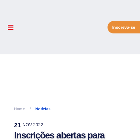
Inscreva-se
Home
Notícias
21
NOV 2022
Inscrições abertas para