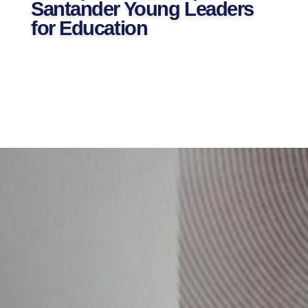
Santander Young Leaders
for Education