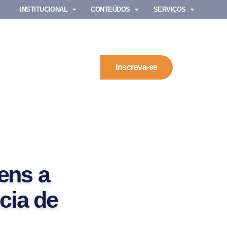
INSTITUCIONAL
CONTEÚDOS
SERVIÇOS
Inscreva-se
ens a
cia de