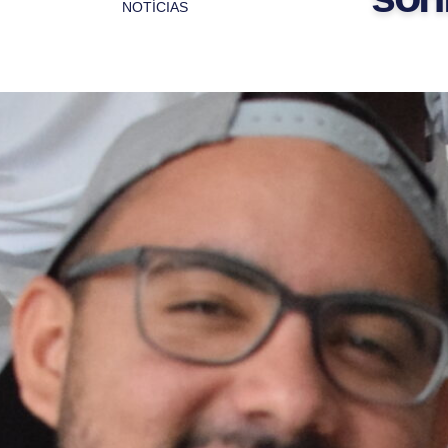
NOTÍCIAS