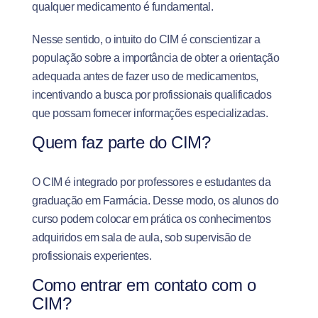
qualquer medicamento é fundamental.
Nesse sentido, o intuito do CIM é conscientizar a
população sobre a importância de obter a orientação
adequada antes de fazer uso de medicamentos,
incentivando a busca por profissionais qualificados
que possam fornecer informações especializadas.
Quem faz parte do CIM?
O CIM é integrado por professores e estudantes da
graduação em Farmácia. Desse modo, os alunos do
curso podem colocar em prática os conhecimentos
adquiridos em sala de aula, sob supervisão de
profissionais experientes.
Como entrar em contato com o
CIM?