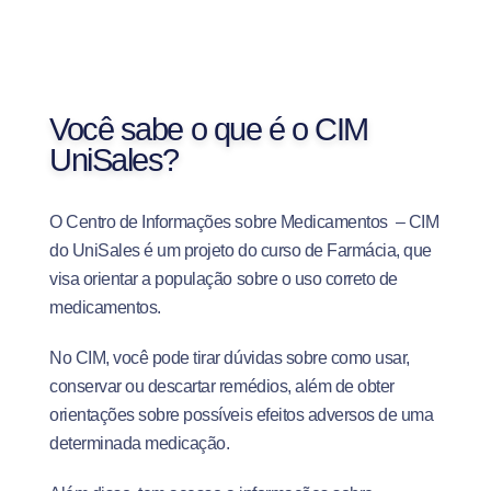
Você sabe o que é o CIM
UniSales?
O Centro de Informações sobre Medicamentos – CIM
do UniSales é um projeto do curso de Farmácia, que
visa orientar a população sobre o uso correto de
medicamentos.
No CIM, você pode tirar dúvidas sobre como usar,
conservar ou descartar remédios, além de obter
orientações sobre possíveis efeitos adversos de uma
determinada medicação.