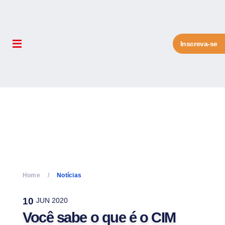
Inscreva-se
Home
Notícias
10
JUN 2020
Você sabe o que é o CIM