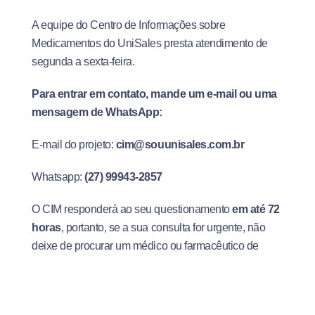
A equipe do Centro de Informações sobre
Medicamentos do UniSales presta atendimento de
segunda a sexta-feira.
Para entrar em contato, mande um e-mail ou uma
mensagem de WhatsApp:
E-mail do projeto:
cim@souunisales.com.br
Whatsapp:
(27) 99943-2857
O CIM responderá ao seu questionamento
em até 72
horas
, portanto, se a sua consulta for urgente, não
deixe de procurar um médico ou farmacêutico de
confiança.