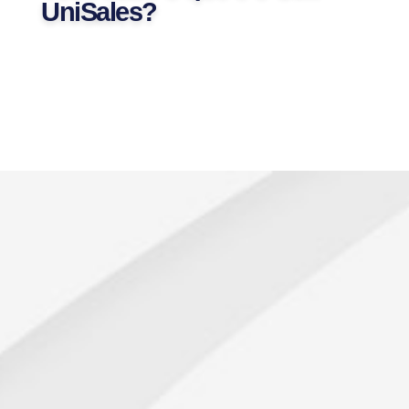
UniSales?