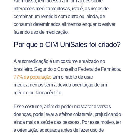
Além disso, tem acesso a informações sobre
interações medicamentosas, isto é, os riscos de
combinar um remédio com outro ou, ainda, de
consumir determinados alimentos enquanto estiver
fazendo uso de medicação.
Por que o CIM UniSales foi criado?
A automedicação é um costume enraizado no
brasileiro. Segundo o Conselho Federal de Farmácia,
77% da população
tem o hábito de usar
medicamentos sem a devida orientação de um
médico ou farmacêutico.
Esse costume, além de poder mascarar diversas
doenças, pode levar a efeitos colaterais, prejudicando
ainda mais a saúde das pessoas. Por esse motivo, ter
a orientação adequada antes de fazer uso de