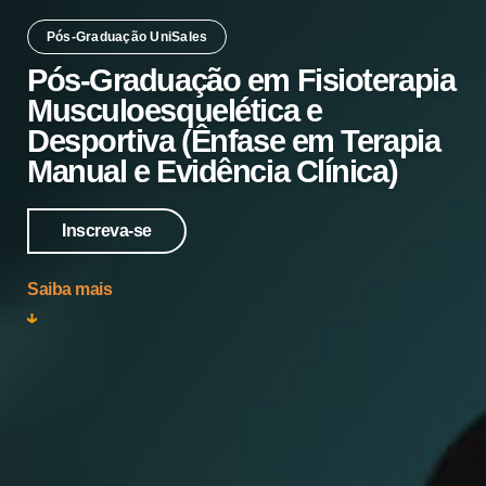
Pós-Graduação UniSales
Pós-Graduação em Fisioterapia
Musculoesquelética e
Desportiva (Ênfase em Terapia
Manual e Evidência Clínica)
Inscreva-se
Saiba mais