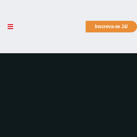
Inscreva-se Já!