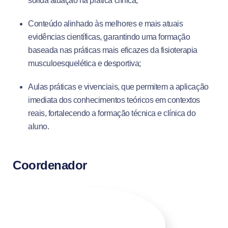
sólida atuação na prática clínica;
Conteúdo alinhado às melhores e mais atuais
evidências científicas, garantindo uma formação
baseada nas práticas mais eficazes da fisioterapia
musculoesquelética e desportiva;
Aulas práticas e vivenciais, que permitem a aplicação
imediata dos conhecimentos teóricos em contextos
reais, fortalecendo a formação técnica e clínica do
aluno.
Coordenador