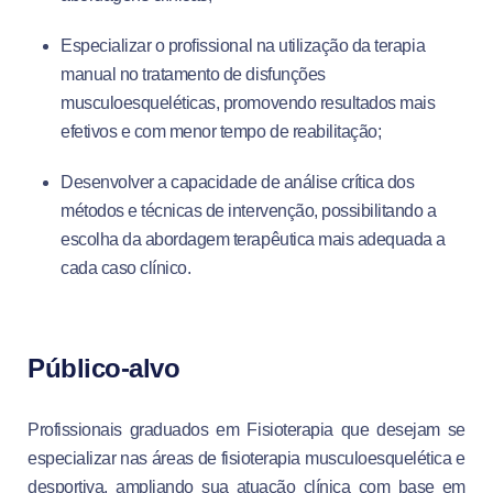
Especializar o profissional na utilização da terapia
manual no tratamento de disfunções
musculoesqueléticas, promovendo resultados mais
efetivos e com menor tempo de reabilitação;
Desenvolver a capacidade de análise crítica dos
métodos e técnicas de intervenção, possibilitando a
escolha da abordagem terapêutica mais adequada a
cada caso clínico.
Público-alvo
Profissionais graduados em Fisioterapia que desejam se
especializar nas áreas de fisioterapia musculoesquelética e
desportiva, ampliando sua atuação clínica com base em