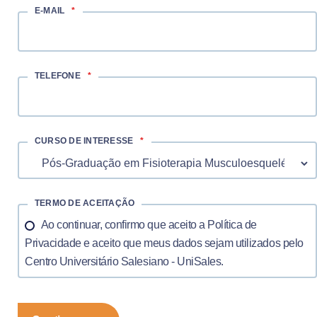
E-MAIL
*
TELEFONE
*
CURSO DE INTERESSE
*
TERMO DE ACEITAÇÃO
Ao continuar, confirmo que aceito a Política de
Privacidade e aceito que meus dados sejam utilizados pelo
Centro Universitário Salesiano - UniSales.