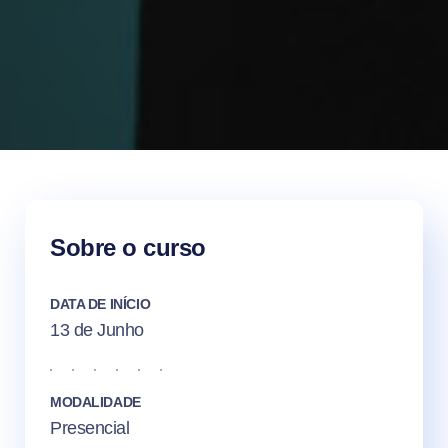
Sobre o curso
DATA DE INÍCIO
13 de Junho
MODALIDADE
Presencial