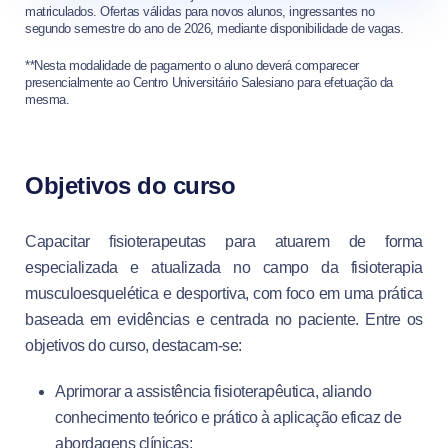
matriculados. Ofertas válidas para novos alunos, ingressantes no
segundo semestre do ano de 2026, mediante disponibilidade de vagas.
**Nesta modalidade de pagamento o aluno deverá comparecer
presencialmente ao Centro Universitário Salesiano para efetuação da
mesma.
Objetivos do curso
Capacitar fisioterapeutas para atuarem de forma
especializada e atualizada no campo da fisioterapia
musculoesquelética e desportiva, com foco em uma prática
baseada em evidências e centrada no paciente. Entre os
objetivos do curso, destacam-se:
Aprimorar a assistência fisioterapêutica, aliando
conhecimento teórico e prático à aplicação eficaz de
abordagens clínicas;