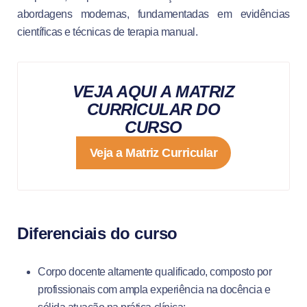
abordagens modernas, fundamentadas em evidências
científicas e técnicas de terapia manual.
VEJA AQUI A MATRIZ
CURRICULAR DO
CURSO
Veja a Matriz Curricular
Diferenciais do curso
Corpo docente altamente qualificado, composto por
profissionais com ampla experiência na docência e