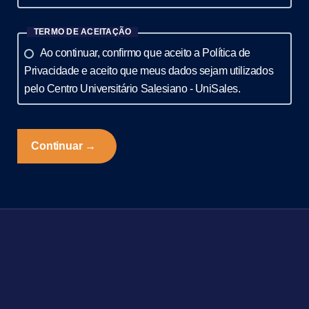
TERMO DE ACEITAÇÃO
Ao continuar, confirmo que aceito a Política de
Privacidade e aceito que meus dados sejam utilizados
pelo Centro Universitário Salesiano - UniSales.