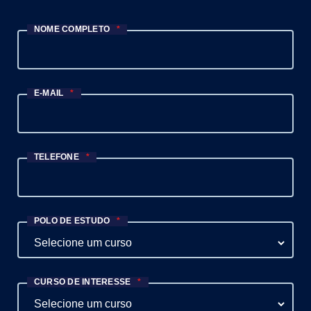
NOME COMPLETO
*
E-MAIL
*
TELEFONE
*
POLO DE ESTUDO
*
CURSO DE INTERESSE
*