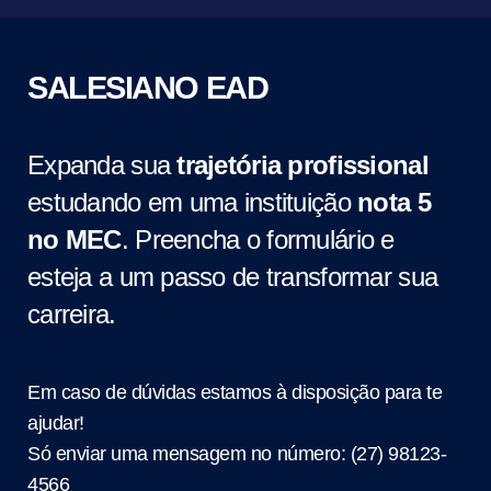
SALESIANO EAD
Expanda sua
trajetória profissional
estudando em uma instituição
nota 5
no MEC
. Preencha o formulário e
esteja a um passo de transformar sua
carreira.
Em caso de dúvidas estamos à disposição para te
ajudar!
Só enviar uma mensagem no número:
(27) 98123-
4566