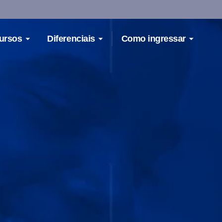
ursos
Diferenciais
Como ingressar