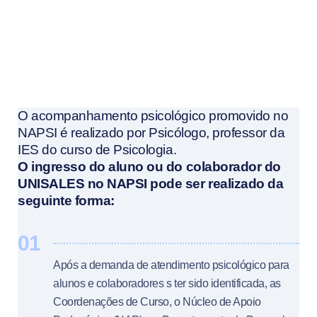
O acompanhamento psicológico promovido no
NAPSI é realizado por Psicólogo, professor da
IES do curso de Psicologia.
O ingresso do aluno ou do colaborador do
UNISALES no NAPSI pode ser realizado da
seguinte forma:
01
Após a demanda de atendimento psicológico para
alunos e colaboradores s ter sido identificada, as
Coordenações de Curso, o Núcleo de Apoio