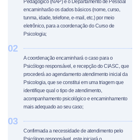
Pedagógico (NAP) e o Departamento de Pessoal
encaminharão os dados básicos (nome, curso,
tunma, idade, telefone, e-mail, etc.) por meio
eletrônico, para a coordenação do Curso de
Psicologia;
02
A coordenação encaminhará o caso para o
Psicólogo responsável, e recepção do CIASC, que
procederá ao agendamento atendimento inicial da
Psicologia, que se constitui em uma triagem que
identifique qual o tipo de atendimento,
acompanhamento psicológico e encaminhamento
mais adequado ao seu caso;
03
Confirmada a necessidade de atendimento pelo
Psicólogo responsável, este iniciará o