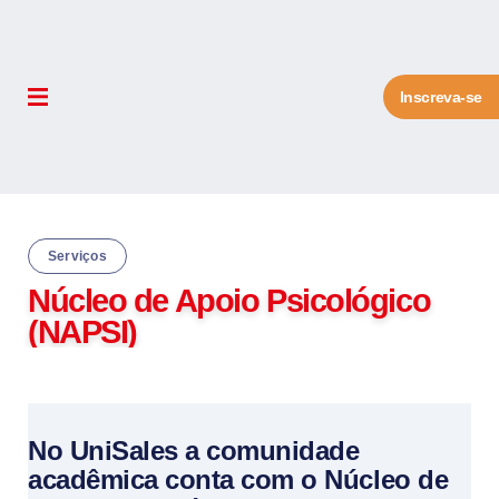
Inscreva-se
Serviços
Núcleo de Apoio Psicológico
(NAPSI)
No UniSales a comunidade
acadêmica conta com o Núcleo de