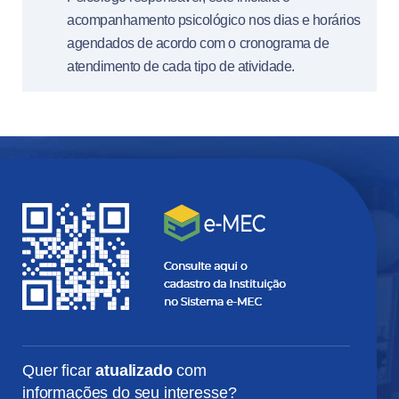
acompanhamento psicológico nos dias e horários
agendados de acordo com o cronograma de
atendimento de cada tipo de atividade.
Quer ficar
atualizado
com
informações do seu interesse?