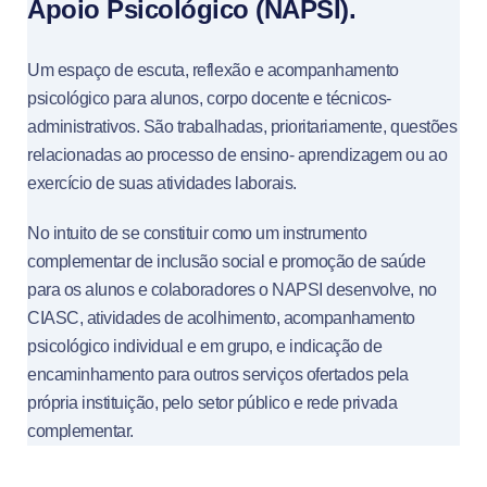
Apoio Psicológico (NAPSI).
Um espaço de escuta, reflexão e acompanhamento
psicológico para alunos, corpo docente e técnicos-
administrativos. São trabalhadas, prioritariamente, questões
relacionadas ao processo de ensino- aprendizagem ou ao
exercício de suas atividades laborais.
No intuito de se constituir como um instrumento
complementar de inclusão social e promoção de saúde
para os alunos e colaboradores o NAPSI desenvolve, no
CIASC, atividades de acolhimento, acompanhamento
psicológico individual e em grupo, e indicação de
encaminhamento para outros serviços ofertados pela
própria instituição, pelo setor público e rede privada
complementar.