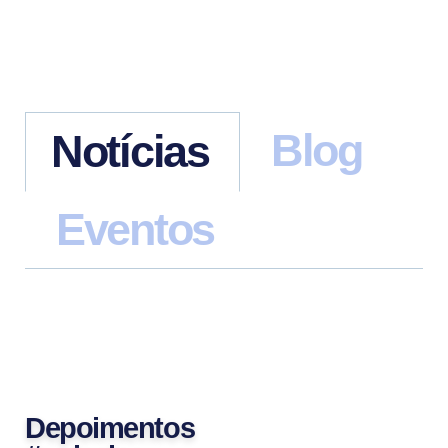
Blog
Notícias
Eventos
Depoimentos