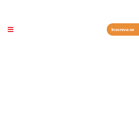
Inscreva-se