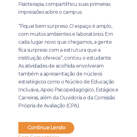
Fisioterapia, compartilhou suas primeiras
impressões sobre o campus.
“Fiquei bem surpreso. O espaço é amplo,
com muitos ambientes e laboratórios. Em
cada lugar novo que chegamos, a gente
fica surpreso com a estrutura que a
instituição oferece”, contou o estudante.
As atividades de acolhida envolveram
também a apresentação de núcleos
estratégicos como o Núcleo de Educação
Inclusiva, Apoio Psicopedagógico, Estágios e
Carreiras, além da Ouvidoria e da Comissão
Própria de Avaliação (CPA).
Continue Lendo