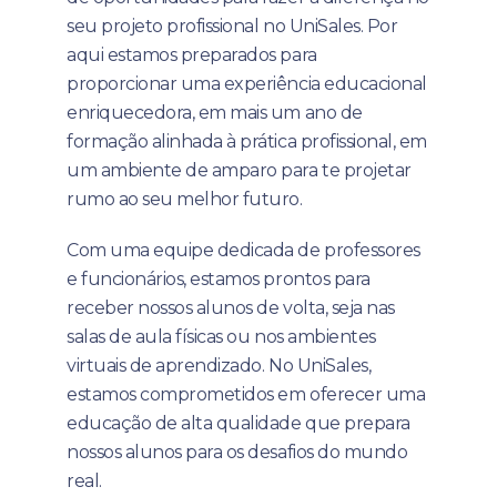
seu projeto profissional no UniSales. Por
aqui estamos preparados para
proporcionar uma experiência educacional
enriquecedora, em mais um ano de
formação alinhada à prática profissional, em
um ambiente de amparo para te projetar
rumo ao seu melhor futuro.
Com uma equipe dedicada de professores
e funcionários, estamos prontos para
receber nossos alunos de volta, seja nas
salas de aula físicas ou nos ambientes
virtuais de aprendizado. No UniSales,
estamos comprometidos em oferecer uma
educação de alta qualidade que prepara
nossos alunos para os desafios do mundo
real.