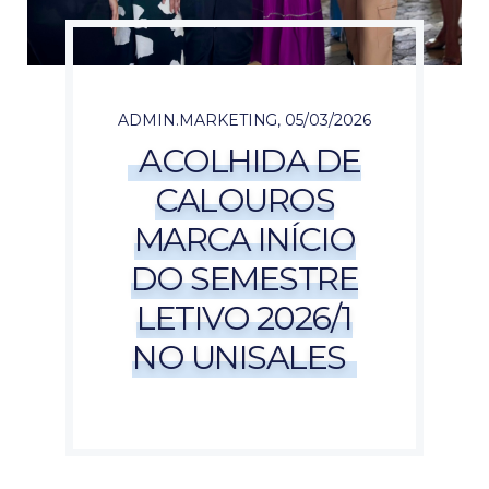
ADMIN.MARKETING
,
05/03/2026
ACOLHIDA DE
CALOUROS
MARCA INÍCIO
DO SEMESTRE
LETIVO 2026/1
NO UNISALES