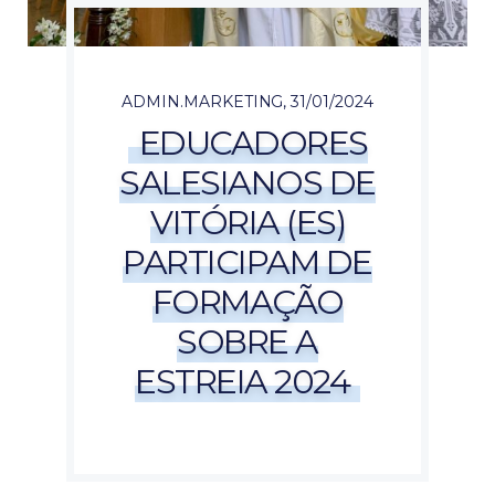
ADMIN.MARKETING
,
31/01/2024
EDUCADORES
SALESIANOS DE
VITÓRIA (ES)
PARTICIPAM DE
FORMAÇÃO
SOBRE A
ESTREIA 2024