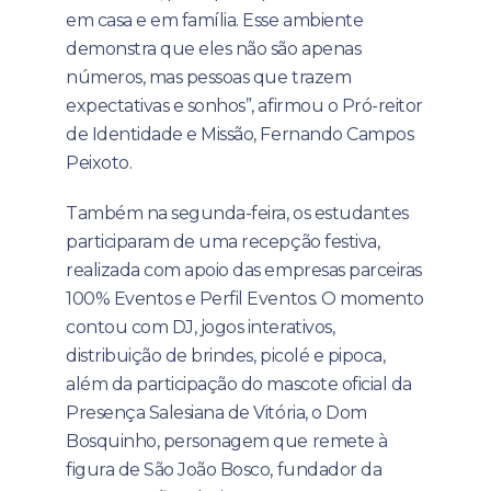
em casa e em família. Esse ambiente
demonstra que eles não são apenas
números, mas pessoas que trazem
expectativas e sonhos”, afirmou o Pró-reitor
de Identidade e Missão, Fernando Campos
Peixoto.
Também na segunda-feira, os estudantes
participaram de uma recepção festiva,
realizada com apoio das empresas parceiras
100% Eventos e Perfil Eventos. O momento
contou com DJ, jogos interativos,
distribuição de brindes, picolé e pipoca,
além da participação do mascote oficial da
Presença Salesiana de Vitória, o Dom
Bosquinho, personagem que remete à
figura de São João Bosco, fundador da