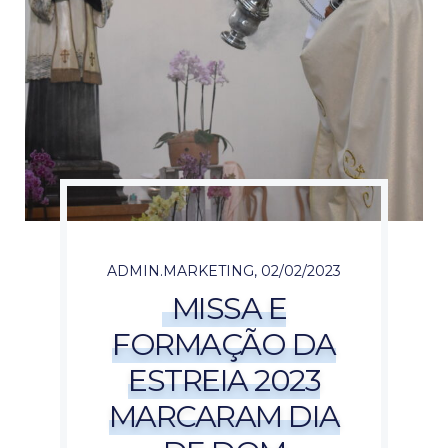
ADMIN.MARKETING
,
02/02/2023
MISSA E
FORMAÇÃO DA
ESTREIA 2023
MARCARAM DIA