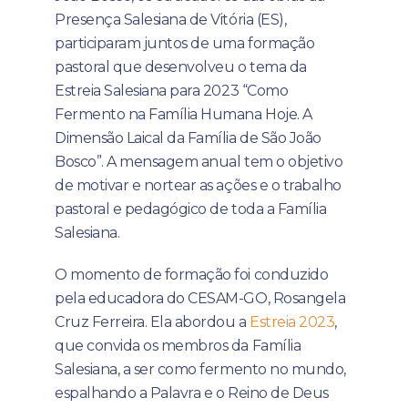
Presença Salesiana de Vitória (ES),
participaram juntos de uma formação
pastoral que desenvolveu o tema da
Estreia Salesiana para 2023 “Como
Fermento na Família Humana Hoje. A
Dimensão Laical da Família de São João
Bosco”. A mensagem anual tem o objetivo
de motivar e nortear as ações e o trabalho
pastoral e pedagógico de toda a Família
Salesiana.
O momento de formação foi conduzido
pela educadora do CESAM-GO, Rosangela
Cruz Ferreira. Ela abordou a
Estreia 2023
,
que convida os membros da Família
Salesiana, a ser como fermento no mundo,
espalhando a Palavra e o Reino de Deus