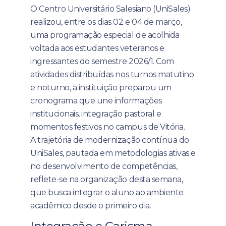
O Centro Universitário Salesiano (UniSales)
realizou, entre os dias 02 e 04 de março,
uma programação especial de acolhida
voltada aos estudantes veteranos e
ingressantes do semestre 2026/1. Com
atividades distribuídas nos turnos matutino
e noturno, a instituição preparou um
cronograma que une informações
institucionais, integração pastoral e
momentos festivos no campus de Vitória.
A trajetória de modernização contínua do
UniSales, pautada em metodologias ativas e
no desenvolvimento de competências,
reflete-se na organização desta semana,
que busca integrar o aluno ao ambiente
acadêmico desde o primeiro dia.