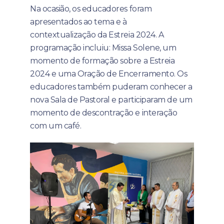
Na ocasião, os educadores foram
apresentados ao tema e à
contextualização da Estreia 2024. A
programação incluiu: Missa Solene, um
momento de formação sobre a Estreia
2024 e uma Oração de Encerramento. Os
educadores também puderam conhecer a
nova Sala de Pastoral e participaram de um
momento de descontração e interação
com um café.