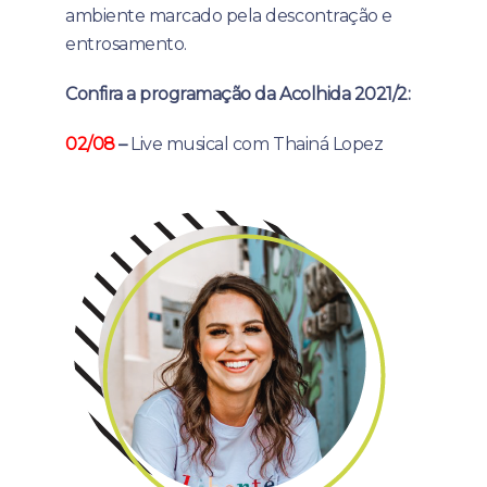
ambiente marcado pela descontração e
entrosamento.
Confira a programação da Acolhida 2021/2:
02/08
–
Live musical com Thainá Lopez