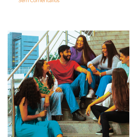
Sem Comentários