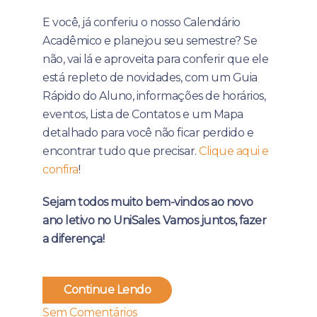
E você, já conferiu o nosso Calendário
Acadêmico e planejou seu semestre? Se
não, vai lá e aproveita para conferir que ele
está repleto de novidades, com um Guia
Rápido do Aluno, informações de horários,
eventos, Lista de Contatos e um Mapa
detalhado para você não ficar perdido e
encontrar tudo que precisar.
Clique aqui e
confira
!
Sejam todos muito bem-vindos ao novo
ano letivo no UniSales. Vamos juntos, fazer
a diferença!
Continue Lendo
Sem Comentários