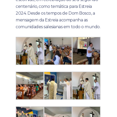
centenário, como temática para Estreia
2024. Desde os tempos de Dom Bosco, a
mensagem da Estreia acompanha as
comunidades salesianas em todo o mundo.