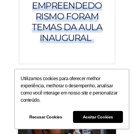
EMPREENDEDO
RISMO FORAM
TEMAS DA AULA
INAUGURAL
Utilizamos cookies para oferecer melhor
experiência, melhorar o desempenho, analisar
como você interage em nosso site e personalizar
conteúdo.
Recusar Cookies
Aceitar Cookies