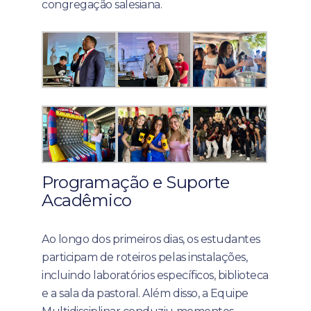
congregação salesiana.
Programação e Suporte
Acadêmico
Ao longo dos primeiros dias, os estudantes
participam de roteiros pelas instalações,
incluindo laboratórios específicos, biblioteca
e a sala da pastoral. Além disso, a Equipe