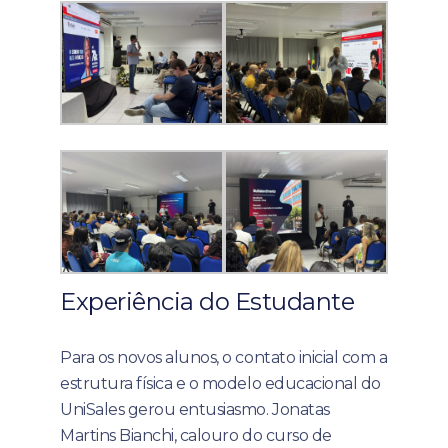
Experiência do Estudante
Para os novos alunos, o contato inicial com a
estrutura física e o modelo educacional do
UniSales gerou entusiasmo. Jonatas
Martins Bianchi, calouro do curso de