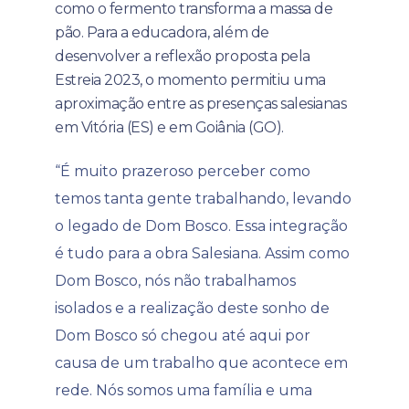
como o fermento transforma a massa de
pão. Para a educadora, além de
desenvolver a reflexão proposta pela
Estreia 2023, o momento permitiu uma
aproximação entre as presenças salesianas
em Vitória (ES) e em Goiânia (GO).
“É muito prazeroso perceber como
temos tanta gente trabalhando, levando
o legado de Dom Bosco. Essa integração
é tudo para a obra Salesiana. Assim como
Dom Bosco, nós não trabalhamos
isolados e a realização deste sonho de
Dom Bosco só chegou até aqui por
causa de um trabalho que acontece em
rede. Nós somos uma família e uma