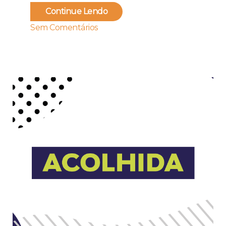
Continue Lendo
Sem Comentários