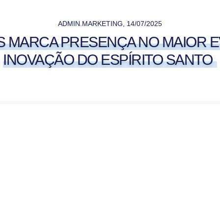
ADMIN.MARKETING
,
14/07/2025
S MARCA PRESENÇA NO MAIOR 
INOVAÇÃO DO ESPÍRITO SANTO