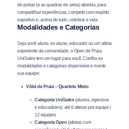
de portas (e as quadras de areia) abertas, para
compartilhar experiências, competir com espírito
esportivo e, acima de tudo, celebrar a vida.
Modalidades e Categorias
Seja você aluno, ex-aluno, educador ou um atleta
experiente da comunidade, o Open de Praia
UniSales tem um lugar para você. Confira as
modalidades e categorias disponíveis e monte
sua equipe:
Vôlei de Praia – Quarteto Misto
Categoria UniSales
(alunos, egressos
e educadores): até 6 atletas por equipe |
12 equipes
Categoria Open
(atletas com