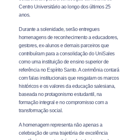
Centro Universitário ao longo dos últimos 25
anos.
Durante a solenidade, serão entregues
homenagens de reconhecimento a educadores,
gestores, ex-alunos e demais parceiros que
contribuíram para a consolidação do UniSales
como uma instituição de ensino superior de
referência no Espírito Santo. A cerimônia contará
com falas institucionais que resgatam os marcos
históricos e os valores da educação salesiana,
baseada no protagonismo estudantil, na
formação integral e no compromisso com a
transformação social.
A homenagem representa não apenas a
celebração de uma trajetória de excelência