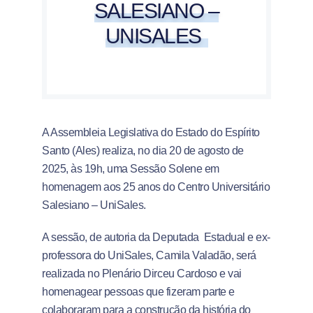
SALESIANO –
UNISALES
A Assembleia Legislativa do Estado do Espírito
Santo (Ales) realiza, no dia 20 de agosto de
2025, às 19h, uma Sessão Solene em
homenagem aos 25 anos do Centro Universitário
Salesiano – UniSales.
A sessão, de autoria da Deputada Estadual e ex-
professora do UniSales, Camila Valadão, será
realizada no Plenário Dirceu Cardoso e vai
homenagear pessoas que fizeram parte e
colaboraram para a construção da história do