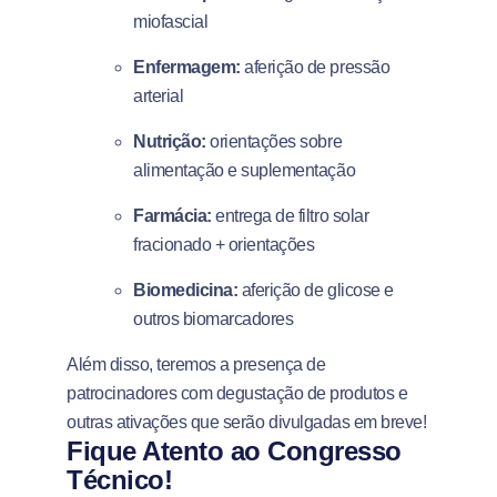
miofascial
Enfermagem:
aferição de pressão
arterial
Nutrição:
orientações sobre
alimentação e suplementação
Farmácia:
entrega de filtro solar
fracionado + orientações
Biomedicina:
aferição de glicose e
outros biomarcadores
Além disso, teremos a presença de
patrocinadores com degustação de produtos e
outras ativações que serão divulgadas em breve!
Fique Atento ao Congresso
Técnico!