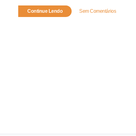
Continue Lendo
Sem Comentários