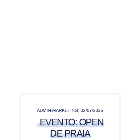
ADMIN.MARKETING
,
02/07/2025
EVENTO: OPEN
DE PRAIA