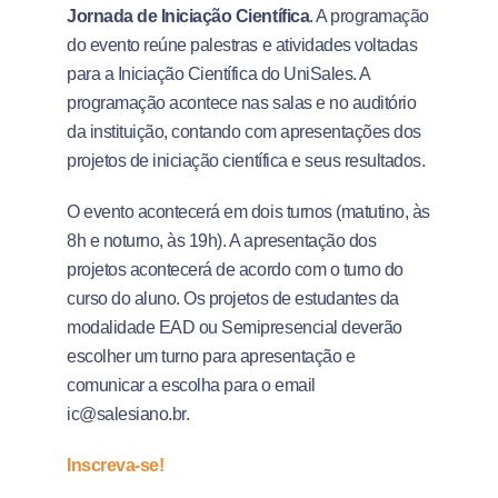
Jornada de Iniciação Científica
. A programação
do evento reúne palestras e atividades voltadas
para a Iniciação Científica do UniSales. A
programação acontece nas salas e no auditório
da instituição, contando com apresentações dos
projetos de iniciação científica e seus resultados.
O evento acontecerá em dois turnos (matutino, às
8h e noturno, às 19h). A apresentação dos
projetos acontecerá de acordo com o turno do
curso do aluno. Os projetos de estudantes da
modalidade EAD ou Semipresencial deverão
escolher um turno para apresentação e
comunicar a escolha para o email
ic@salesiano.br.
Inscreva-se!