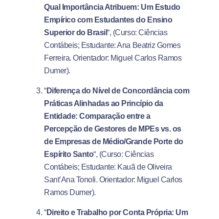
Qual Importância Atribuem: Um Estudo
Empírico com Estudantes do Ensino
Superior do Brasil
“, (Curso: Ciências
Contábeis; Estudante: Ana Beatriz Gomes
Ferreira. Orientador: Miguel Carlos Ramos
Dumer).
“
Diferença do Nível de Concordância com
Práticas Alinhadas ao Princípio da
Entidade: Comparação entre a
Percepção de Gestores de MPEs vs. os
de Empresas de Médio/Grande Porte do
Espírito Santo
“, (Curso: Ciências
Contábeis; Estudante: Kauã de Oliveira
Sant’Ana Tonoli. Orientador: Miguel Carlos
Ramos Dumer).
“
Direito e Trabalho por Conta Própria: Um