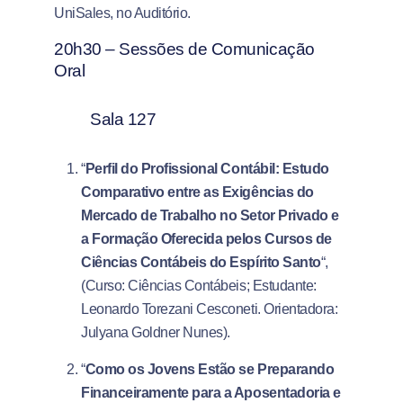
UniSales, no Auditório.
20h30 – Sessões de Comunicação
Oral
Sala 127
“
Perfil do Profissional Contábil: Estudo
Comparativo entre as Exigências do
Mercado de Trabalho no Setor Privado e
a Formação Oferecida pelos Cursos de
Ciências Contábeis do Espírito Santo
“,
(Curso: Ciências Contábeis; Estudante:
Leonardo Torezani Cesconeti. Orientadora:
Julyana Goldner Nunes).
“
Como os Jovens Estão se Preparando
Financeiramente para a Aposentadoria e