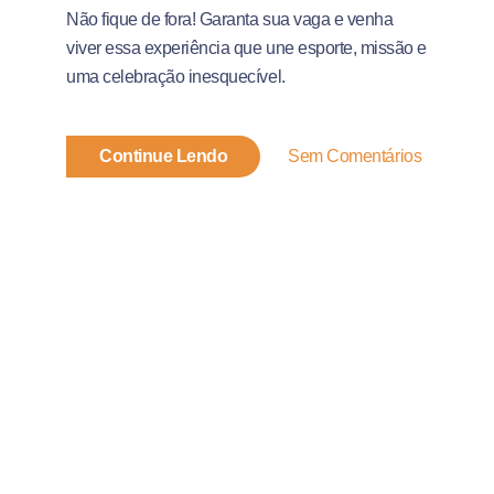
Não fique de fora! Garanta sua vaga e venha
viver essa experiência que une esporte, missão e
uma celebração inesquecível.
Continue Lendo
Sem Comentários