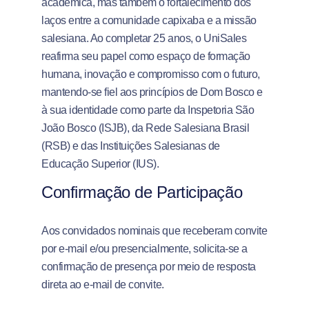
acadêmica, mas também o fortalecimento dos
laços entre a comunidade capixaba e a missão
salesiana. Ao completar 25 anos, o UniSales
reafirma seu papel como espaço de formação
humana, inovação e compromisso com o futuro,
mantendo-se fiel aos princípios de Dom Bosco e
à sua identidade como parte da Inspetoria São
João Bosco (ISJB), da Rede Salesiana Brasil
(RSB) e das Instituições Salesianas de
Educação Superior (IUS).
Confirmação de Participação
Aos convidados nominais que receberam convite
por e-mail e/ou presencialmente, solicita-se a
confirmação de presença por meio de resposta
direta ao e-mail de convite.