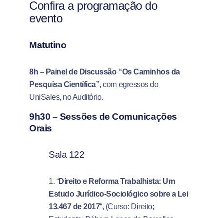
Confira a programação do
evento
Matutino
8h – Painel de Discussão “Os Caminhos da
Pesquisa Científica”
, com egressos do
UniSales, no Auditório.
9h30 –
Sessões de Comunicações
Orais
Sala 122
1. “
Direito e Reforma Trabalhista: Um
Estudo Jurídico-Sociológico sobre a Lei
13.467 de 2017
“, (Curso: Direito;