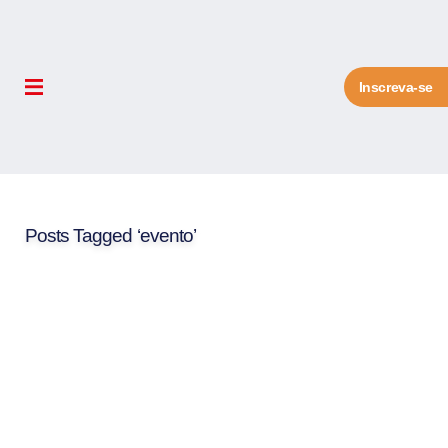
Inscreva-se
Posts Tagged ‘evento’