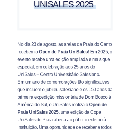
UNISALES 2025
No dia 23 de agosto, as areias da Praia do Canto
recebem o
Open de Praia UniSales!
Em 2025, o
evento recebe uma edição ampliada e mais que
especial, em celebração aos 25 anos do
UniSales – Centro Universitário Salesiano.
Em um ano de comemorações tão significativas,
que incluem o jubileu salesiano e os 150 anos da
primeira expedição missionária de Dom Bosco à
América do Sul, o UniSales realiza o
Open de
Praia UniSales 2025
, uma edição da Copa
UniSales de Praia aberta ao público externo à
instituição. Uma oportunidade de receber a todos