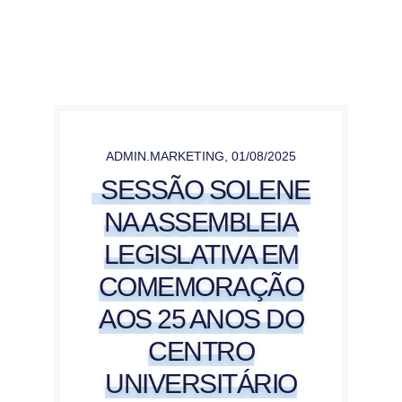
ADMIN.MARKETING
,
01/08/2025
SESSÃO SOLENE
NA ASSEMBLEIA
LEGISLATIVA EM
COMEMORAÇÃO
AOS 25 ANOS DO
CENTRO
UNIVERSITÁRIO