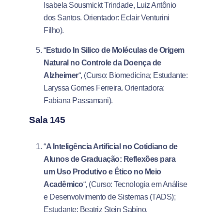
Isabela Sousmickt Trindade, Luiz Antônio
dos Santos. Orientador: Eclair Venturini
Filho).
“
Estudo In Silico de Moléculas de Origem
Natural no Controle da Doença de
Alzheimer
“, (Curso: Biomedicina; Estudante:
Laryssa Gomes Ferreira. Orientadora:
Fabiana Passamani).
Sala 145
“
A Inteligência Artificial no Cotidiano de
Alunos de Graduação: Reflexões para
um Uso Produtivo e Ético no Meio
Acadêmico
“, (Curso: Tecnologia em Análise
e Desenvolvimento de Sistemas (TADS);
Estudante: Beatriz Stein Sabino.