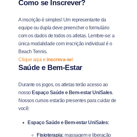
Como se Inscrever?
A inscrição é simples! Um representante da
equipe ou dupla deve preencher o formulário
com os dados de todos os atletas. Lembre-se: a
única modalidade com inscrição individual é o
Beach Tennis.
Clique aqui e
inscreva-se
!
Saúde e Bem-Estar
Durante os jogos, os atletas terão acesso ao
nosso
Espaço Saúde e Bem-estar UniSales
.
Nossos cursos estarão presentes para cuidar de
você:
Espaço Saúde e Bem-estar UniSales:
Fisioterapia:
massagem e liberação