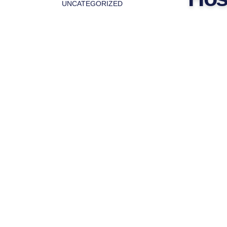
UNCATEGORIZED