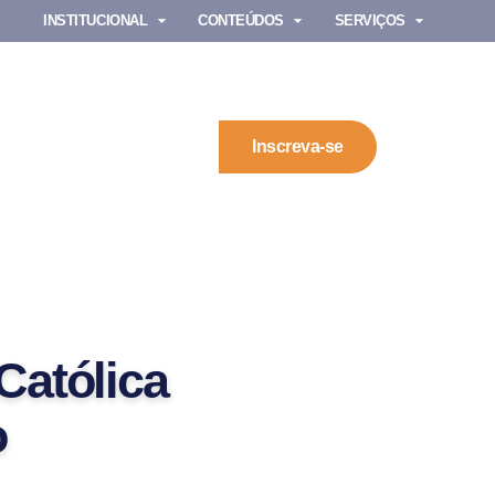
INSTITUCIONAL
CONTEÚDOS
SERVIÇOS
Inscreva-se
Católica
o