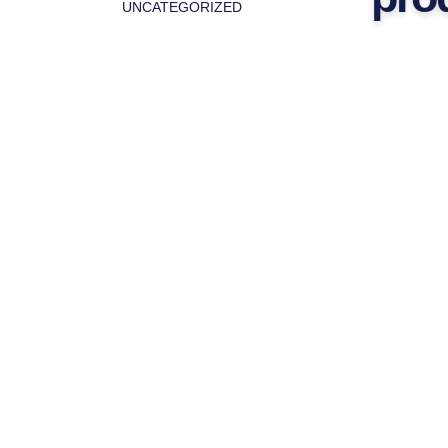
UNCATEGORIZED