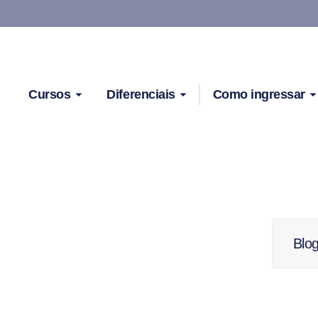
Cursos
Diferenciais
Como ingressar