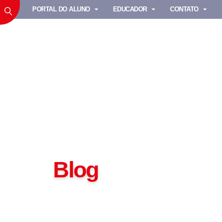
PORTAL DO ALUNO
EDUCADOR
CONTATO
Blog