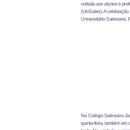
voltada aos alunos e pro
(UniSales). A celebração 
Universitário Salesiano, 
No Colégio Salesiano Ja
quinta-feira, também em 