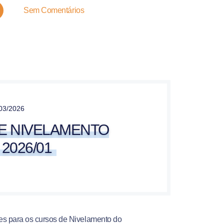
Sem Comentários
03/2026
E NIVELAMENTO
2026/01
ões para os cursos de Nivelamento do