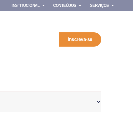
INSTITUCIONAL
CONTEÚDOS
SERVIÇOS
Inscreva-se